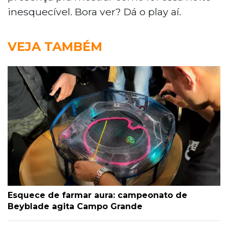
inesquecível. Bora ver? Dá o play aí.
VEJA TAMBÉM
Esquece de farmar aura: campeonato de
Beyblade agita Campo Grande