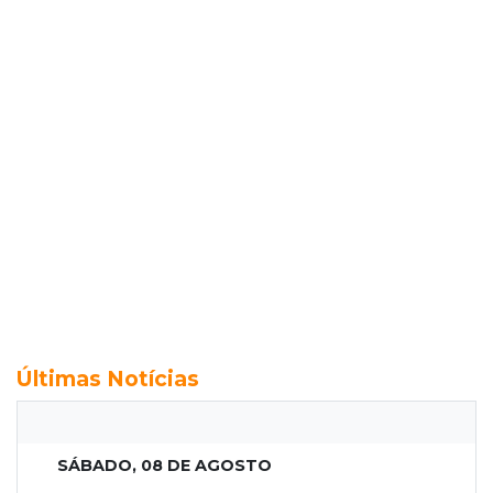
Últimas Notícias
SÁBADO, 08 DE AGOSTO