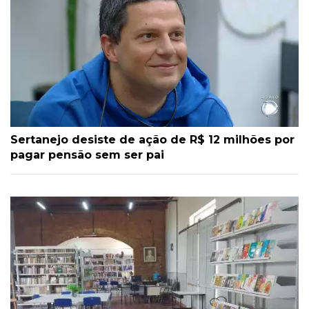
Sertanejo desiste de ação de R$ 12 milhões por
pagar pensão sem ser pai