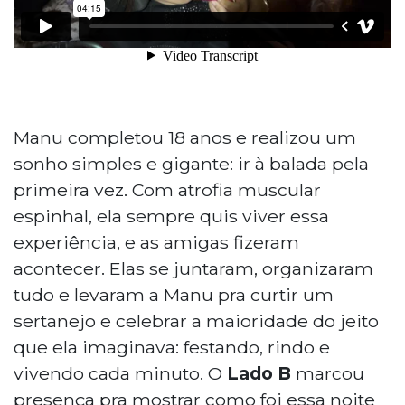
Manu completou 18 anos e realizou um
sonho simples e gigante: ir à balada pela
primeira vez. Com atrofia muscular
espinhal, ela sempre quis viver essa
experiência, e as amigas fizeram
acontecer. Elas se juntaram, organizaram
tudo e levaram a Manu pra curtir um
sertanejo e celebrar a maioridade do jeito
que ela imaginava: festando, rindo e
vivendo cada minuto. O
Lado B
marcou
presença pra mostrar como foi essa noite