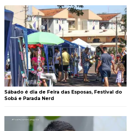
Sábado é dia de Feira das Esposas, Festival do
Sobá e Parada Nerd