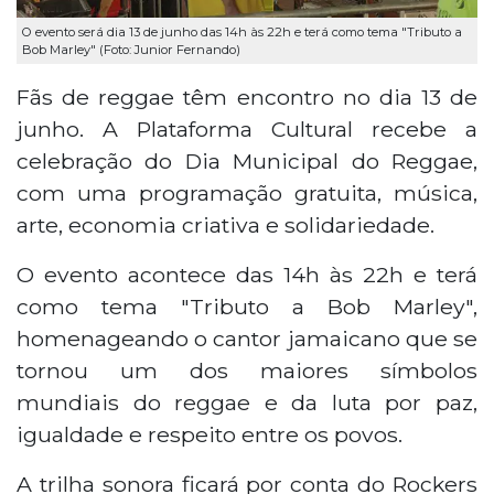
O evento será dia 13 de junho das 14h às 22h e terá como tema "Tributo a
Bob Marley" (Foto: Junior Fernando)
Fãs de reggae têm encontro no dia 13 de
junho. A Plataforma Cultural recebe a
celebração do Dia Municipal do Reggae,
com uma programação gratuita, música,
arte, economia criativa e solidariedade.
O evento acontece das 14h às 22h e terá
como tema "Tributo a Bob Marley",
homenageando o cantor jamaicano que se
tornou um dos maiores símbolos
mundiais do reggae e da luta por paz,
igualdade e respeito entre os povos.
A trilha sonora ficará por conta do Rockers