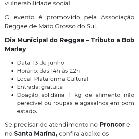
vulnerabilidade social.
O evento é promovido pela Associação
Reggae de Mato Grosso do Sul.
Dia Municipal do Reggae – Tributo a Bob
Marley
Data: 13 de junho
Horário: das 14h às 22h
Local: Plataforma Cultural
Entrada: gratuita
Doação solidária: 1 kg de alimento não
perecível ou roupas e agasalhos em bom
estado.
Se precisar de atendimento no
Proncor
e
no
Santa Marina,
confira abaixo os