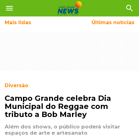
menu
search
Mais
lidas
Últimas notícias
Diversão
Campo Grande celebra Dia
Municipal do Reggae com
tributo a Bob Marley
Além dos shows, o público poderá visitar
espaços de arte e artesanato