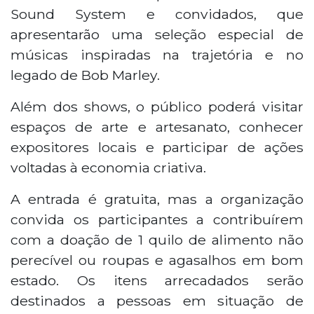
Sound System e convidados, que
apresentarão uma seleção especial de
músicas inspiradas na trajetória e no
legado de Bob Marley.
Além dos shows, o público poderá visitar
espaços de arte e artesanato, conhecer
expositores locais e participar de ações
voltadas à economia criativa.
A entrada é gratuita, mas a organização
convida os participantes a contribuírem
com a doação de 1 quilo de alimento não
perecível ou roupas e agasalhos em bom
estado. Os itens arrecadados serão
destinados a pessoas em situação de