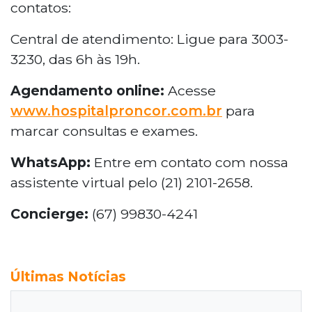
contatos:
Central de atendimento: Ligue para 3003-
3230, das 6h às 19h.
Agendamento online
:
Acesse
www.hospitalproncor.com.br
para
marcar consultas e exames.
WhatsApp:
Entre em contato com nossa
assistente virtual pelo (21) 2101-2658.
Concierge:
(67) 99830-4241
Últimas Notícias