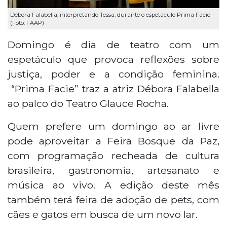
Débora Falabella, interpretando Tessa, durante o espetáculo Prima Facie
(Foto: FAAP)
Domingo é dia de teatro com um
espetáculo que provoca reflexões sobre
justiça, poder e a condição feminina.
“Prima Facie” traz a atriz Débora Falabella
ao palco do Teatro Glauce Rocha.
Quem prefere um domingo ao ar livre
pode aproveitar a Feira Bosque da Paz,
com programação recheada de cultura
brasileira, gastronomia, artesanato e
música ao vivo. A edição deste mês
também terá feira de adoção de pets, com
cães e gatos em busca de um novo lar.