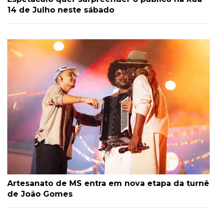
14 de Julho neste sábado
Artesanato de MS entra em nova etapa da turnê
de João Gomes