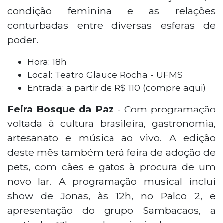
condição feminina e as relações
conturbadas entre diversas esferas de
poder.
Hora: 18h
Local: Teatro Glauce Rocha - UFMS
Entrada: a partir de R$ 110 (compre aqui)
Feira Bosque da Paz
- Com programação
voltada à cultura brasileira, gastronomia,
artesanato e música ao vivo. A edição
deste mês também terá feira de adoção de
pets, com cães e gatos à procura de um
novo lar. A programação musical inclui
show de Jonas, às 12h, no Palco 2, e
apresentação do grupo Sambacaos, a