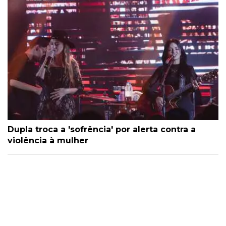
Dupla troca a 'sofrência' por alerta contra a
violência à mulher