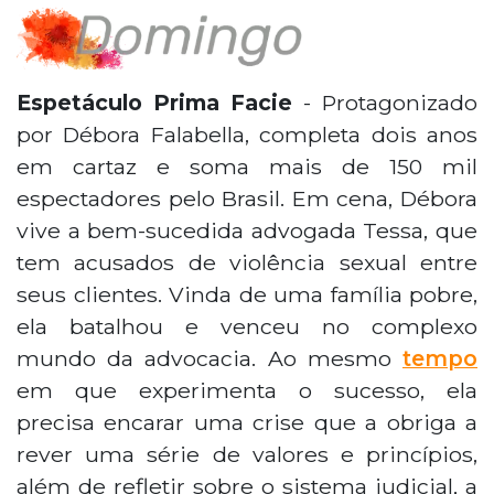
Espetáculo Prima Facie
- Protagonizado
por Débora Falabella, completa dois anos
em cartaz e soma mais de 150 mil
espectadores pelo Brasil. Em cena, Débora
vive a bem-sucedida advogada Tessa, que
tem acusados de violência sexual entre
seus clientes. Vinda de uma família pobre,
ela batalhou e venceu no complexo
mundo da advocacia. Ao mesmo
tempo
em que experimenta o sucesso, ela
precisa encarar uma crise que a obriga a
rever uma série de valores e princípios,
além de refletir sobre o sistema judicial, a