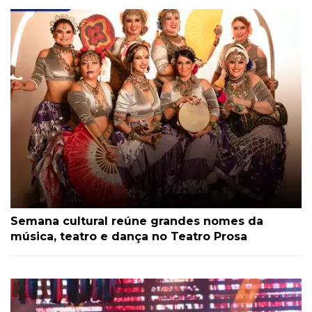
Semana cultural reúne grandes nomes da
música, teatro e dança no Teatro Prosa