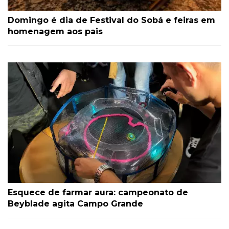
Domingo é dia de Festival do Sobá e feiras em
homenagem aos pais
Esquece de farmar aura: campeonato de
Beyblade agita Campo Grande