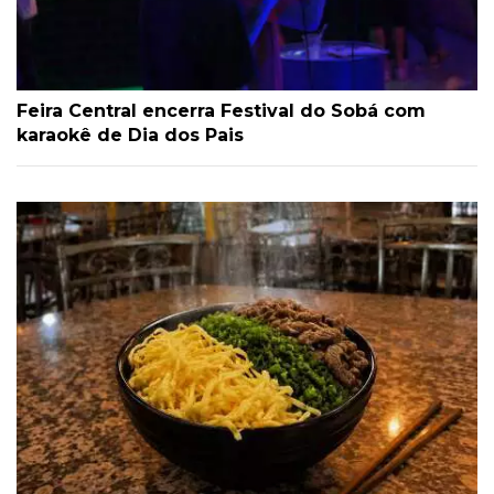
Feira Central encerra Festival do Sobá com
karaokê de Dia dos Pais