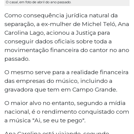
O casal, em foto de abril do ano passado.
Como consequência jurídica natural da
separação, a ex-mulher de Michel Teló, Ana
Carolina Lago, acionou a Justiça para
conseguir dados oficiais sobre toda a
movimentação financeira do cantor no ano
passado.
O mesmo serve para a realidade financeira
das empresas do músico, incluindo a
gravadora que tem em Campo Grande.
O maior alvo no entanto, segundo a mídia
nacional, é o rendimento conquistado com
a música "Ai, se eu te pego".
Ana Carolina está viajando, segundo