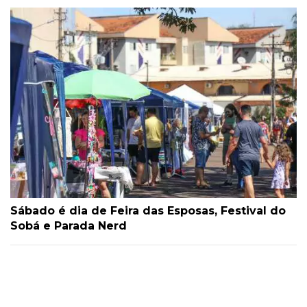
Sábado é dia de Feira das Esposas, Festival do
Sobá e Parada Nerd