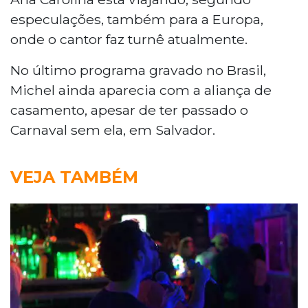
especulações, também para a Europa,
onde o cantor faz turnê atualmente.
No último programa gravado no Brasil,
Michel ainda aparecia com a aliança de
casamento, apesar de ter passado o
Carnaval sem ela, em Salvador.
VEJA TAMBÉM