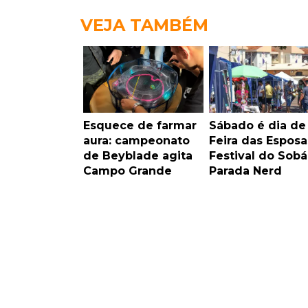
VEJA TAMBÉM
Esquece de farmar
Sábado é dia de
aura: campeonato
Feira das Esposa
de Beyblade agita
Festival do Sobá
Campo Grande
Parada Nerd