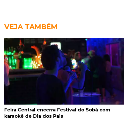
VEJA TAMBÉM
Feira Central encerra Festival do Sobá com
karaokê de Dia dos Pais