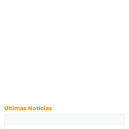
Últimas Notícias