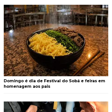
Domingo é dia de Festival do Sobá e feiras em
homenagem aos pais