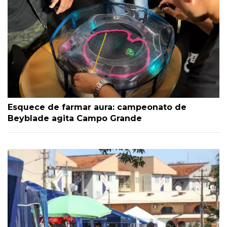
Esquece de farmar aura: campeonato de
Beyblade agita Campo Grande