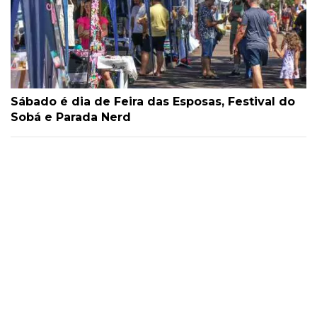
Sábado é dia de Feira das Esposas, Festival do
Sobá e Parada Nerd