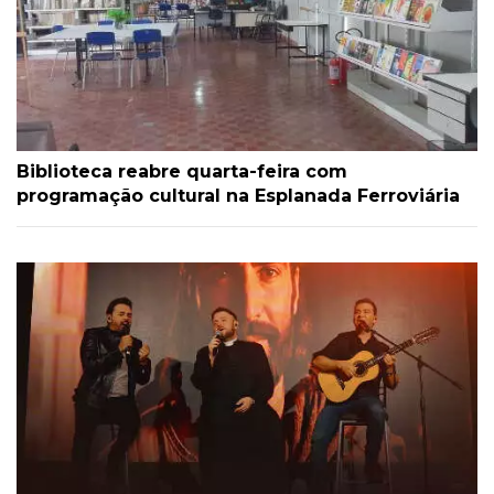
Biblioteca reabre quarta-feira com
programação cultural na Esplanada Ferroviária