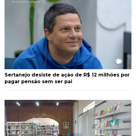
Sertanejo desiste de ação de R$ 12 milhões por
pagar pensão sem ser pai