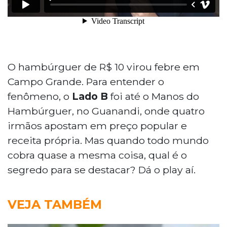
O hambúrguer de R$ 10 virou febre em
Campo Grande. Para entender o
fenômeno, o
Lado B
foi até o Manos do
Hambúrguer, no Guanandi, onde quatro
irmãos apostam em preço popular e
receita própria. Mas quando todo mundo
cobra quase a mesma coisa, qual é o
segredo para se destacar? Dá o play aí.
VEJA TAMBÉM