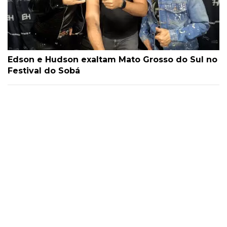
Edson e Hudson exaltam Mato Grosso do Sul no
Festival do Sobá