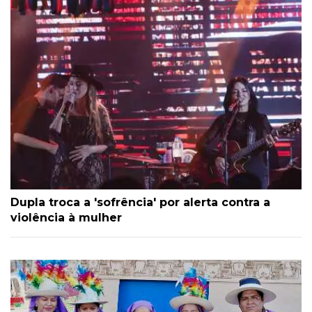
Dupla troca a 'sofrência' por alerta contra a
violência à mulher