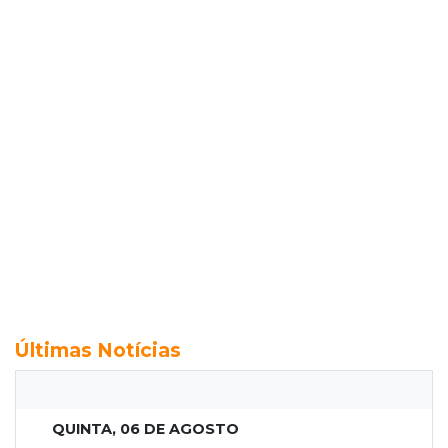
Últimas Notícias
QUINTA, 06 DE AGOSTO