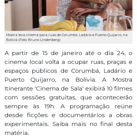
Mostra leva cinema para ruas de Corumbá, Ladário e Puerto Quijarro, na
Bolívia (Foto: Bruno Lindenberg)
A partir de 15 de janeiro até o dia 24, o
cinema local volta a ocupar ruas, praças e
espaços públicos de Corumbá, Ladário e
Puerto Quijarro, na Bolívia. A Mostra
Itinerante 'Cinema de Sala' exibirá 10 filmes
com sessões gratuitas, que acontecerão
sempre às 19h. A programação reúne
desde ficções e documentários a obras
experimentais. Saiba mais no final desta
matéria.