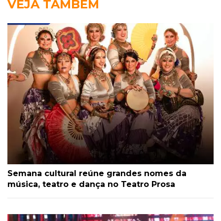
VEJA TAMBÉM
Semana cultural reúne grandes nomes da
música, teatro e dança no Teatro Prosa