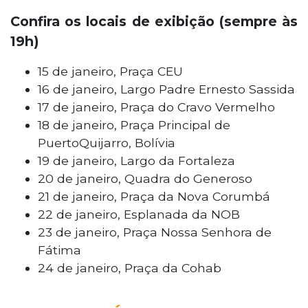
Confira os locais de exibição (sempre às
19h)
15 de janeiro, Praça CEU
16 de janeiro, Largo Padre Ernesto Sassida
17 de janeiro, Praça do Cravo Vermelho
18 de janeiro, Praça Principal de
PuertoQuijarro, Bolívia
19 de janeiro, Largo da Fortaleza
20 de janeiro, Quadra do Generoso
21 de janeiro, Praça da Nova Corumbá
22 de janeiro, Esplanada da NOB
23 de janeiro, Praça Nossa Senhora de
Fátima
24 de janeiro, Praça da Cohab