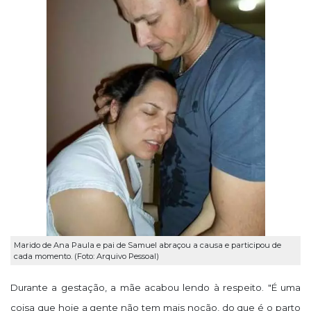
Marido de Ana Paula e pai de Samuel abraçou a causa e participou de
cada momento. (Foto: Arquivo Pessoal)
Durante a gestação, a mãe acabou lendo à respeito. "É uma
coisa que hoje a gente não tem mais noção, do que é o parto