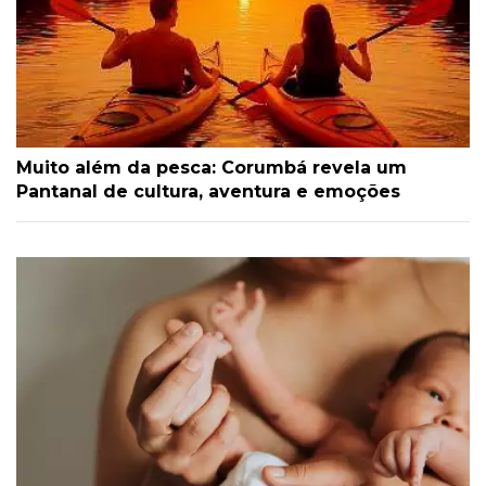
Muito além da pesca: Corumbá revela um
Pantanal de cultura, aventura e emoções