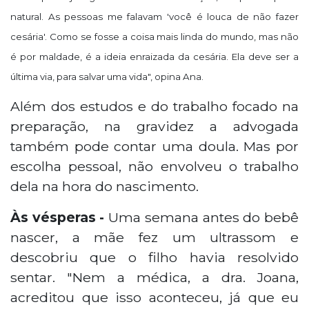
natural. As pessoas me falavam 'você é louca de não fazer
cesária'. Como se fosse a coisa mais linda do mundo, mas não
é por maldade, é a ideia enraizada da cesária. Ela deve ser a
última via, para salvar uma vida", opina Ana.
Além dos estudos e do trabalho focado na
preparação, na gravidez a advogada
também pode contar uma doula. Mas por
escolha pessoal, não envolveu o trabalho
dela na hora do nascimento.
Às vésperas -
Uma semana antes do bebê
nascer, a mãe fez um ultrassom e
descobriu que o filho havia resolvido
sentar. "Nem a médica, a dra. Joana,
acreditou que isso aconteceu, já que eu