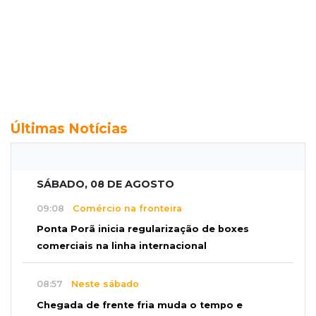
Últimas Notícias
SÁBADO, 08 DE AGOSTO
09:08
Comércio na fronteira
Ponta Porã inicia regularização de boxes
comerciais na linha internacional
08:57
Neste sábado
Chegada de frente fria muda o tempo e