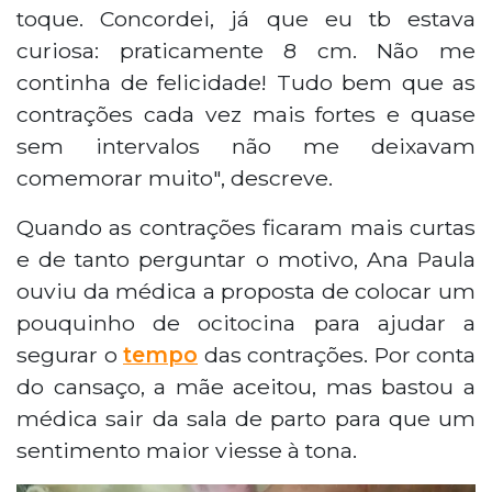
toque. Concordei, já que eu tb estava
curiosa: praticamente 8 cm. Não me
continha de felicidade! Tudo bem que as
contrações cada vez mais fortes e quase
sem intervalos não me deixavam
comemorar muito", descreve.
Quando as contrações ficaram mais curtas
e de tanto perguntar o motivo, Ana Paula
ouviu da médica a proposta de colocar um
pouquinho de ocitocina para ajudar a
segurar o
tempo
das contrações. Por conta
do cansaço, a mãe aceitou, mas bastou a
médica sair da sala de parto para que um
sentimento maior viesse à tona.