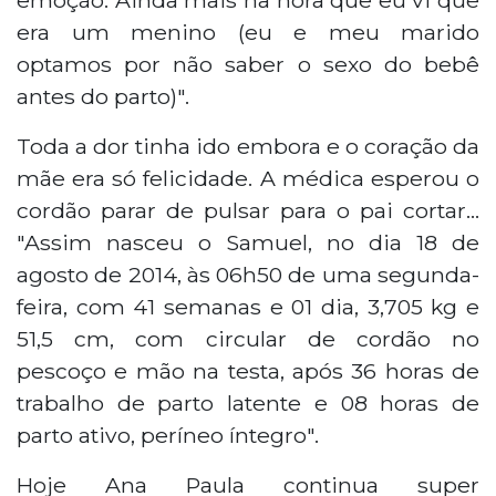
era um menino (eu e meu marido
optamos por não saber o sexo do bebê
antes do parto)".
Toda a dor tinha ido embora e o coração da
mãe era só felicidade. A médica esperou o
cordão parar de pulsar para o pai cortar...
"Assim nasceu o Samuel, no dia 18 de
agosto de 2014, às 06h50 de uma segunda-
feira, com 41 semanas e 01 dia, 3,705 kg e
51,5 cm, com circular de cordão no
pescoço e mão na testa, após 36 horas de
trabalho de parto latente e 08 horas de
parto ativo, períneo íntegro".
Hoje Ana Paula continua super