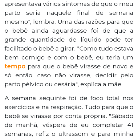
apresentava vários sintomas de que o meu
parto seria naquele final de semana
mesmo", lembra. Uma das razões para que
o bebê ainda aguardasse foi de que a
grande quantidade de líquido pode ter
facilitado o bebê a girar. "Como tudo estava
bem comigo e com o bebê, eu teria um
tempo
para que o bebê virasse de novo e
só então, caso não virasse, decidir pelo
parto pélvico ou cesária", explica a mãe.
A semana seguinte foi de foco total nos
exercícios e na respiração. Tudo para que o
bebê se virasse por conta própria. "Sábado
de manhã, véspera de eu completar 41
semanas, refiz o ultrassom e para minha