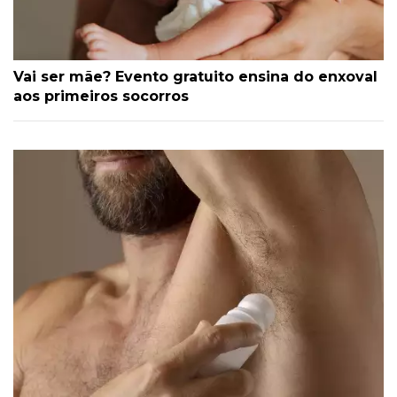
Vai ser mãe? Evento gratuito ensina do enxoval
aos primeiros socorros