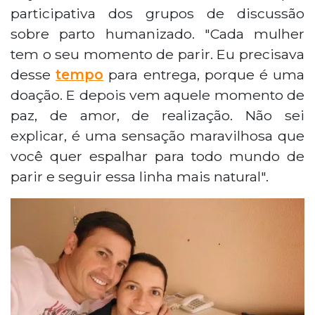
participativa dos grupos de discussão
sobre parto humanizado. "Cada mulher
tem o seu momento de parir. Eu precisava
desse
tempo
para entrega, porque é uma
doação. E depois vem aquele momento de
paz, de amor, de realização. Não sei
explicar, é uma sensação maravilhosa que
você quer espalhar para todo mundo de
parir e seguir essa linha mais natural".