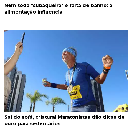
Nem toda "subaqueira" é falta de banho: a
alimentação influencia
Sai do sofá, criatura! Maratonistas dão dicas de
ouro para sedentários