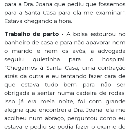
para a Dra. Joana que pediu que fossemos
para a Santa Casa para ela me examinar".
Estava chegando a hora.
Trabalho de parto -
A bolsa estourou no
banheiro de casa e para não apavorar nem
o marido e nem os avós, a advogada
seguiu quietinha para o hospital.
"Chegamos à Santa Casa, uma contração
atrás da outra e eu tentando fazer cara de
que estava tudo bem para não ser
obrigada a sentar numa cadeira de rodas.
Isso já era meia noite, foi com grande
alegria que encontrei a Dra. Joana, ela me
acolheu num abraço, perguntou como eu
estava e pediu se podia fazer o exame do