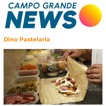
Dino Pastelaria