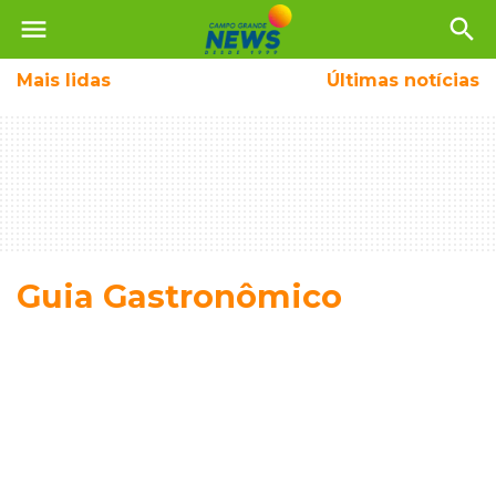
menu
search
Mais
lidas
Últimas notícias
Guia Gastronômico