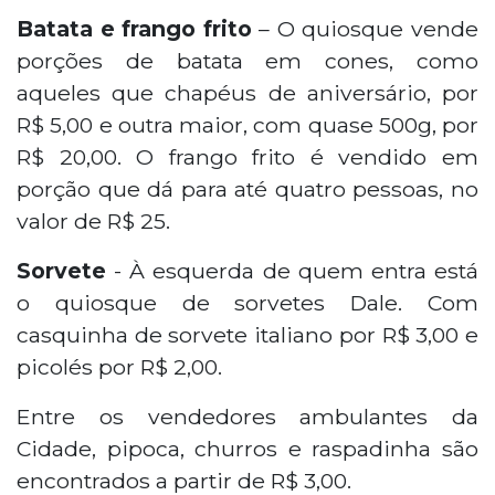
Batata e frango frito
– O quiosque vende
porções de batata em cones, como
aqueles que chapéus de aniversário, por
R$ 5,00 e outra maior, com quase 500g, por
R$ 20,00. O frango frito é vendido em
porção que dá para até quatro pessoas, no
valor de R$ 25.
Sorvete
- À esquerda de quem entra está
o quiosque de sorvetes Dale. Com
casquinha de sorvete italiano por R$ 3,00 e
picolés por R$ 2,00.
Entre os vendedores ambulantes da
Cidade, pipoca, churros e raspadinha são
encontrados a partir de R$ 3,00.