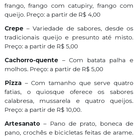
frango, frango com catupiry, frango com
queijo. Preço: a partir de R$ 4,00
Crepe
– Variedade de sabores, desde os
tradicionais queijo e presunto até misto.
Preço: a partir de R$ 5,00
Cachorro-quente
– Com batata palha e
molhos. Preço: a partir de R$ 5,00
Pizza
– Com tamanho que serve quatro
fatias, o quiosque oferece os sabores
calabresa, mussarela e quatro queijos.
Preço: a partir de R$ 10,00.
Artesanato
– Pano de prato, boneca de
pano, crochês e bicicletas feitas de arame.