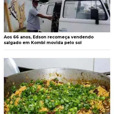
Aos 66 anos, Edson recomeça vendendo
salgado em Kombi movida pelo sol