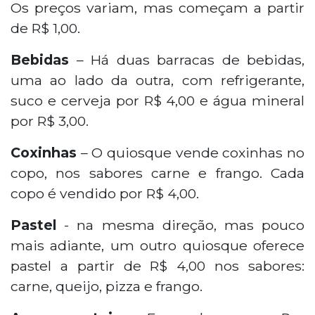
Os preços variam, mas começam a partir
de R$ 1,00.
Bebidas
– Há duas barracas de bebidas,
uma ao lado da outra, com refrigerante,
suco e cerveja por R$ 4,00 e água mineral
por R$ 3,00.
Coxinhas
– O quiosque vende coxinhas no
copo, nos sabores carne e frango. Cada
copo é vendido por R$ 4,00.
Pastel
- na mesma direção, mas pouco
mais adiante, um outro quiosque oferece
pastel a partir de R$ 4,00 nos sabores:
carne, queijo, pizza e frango.