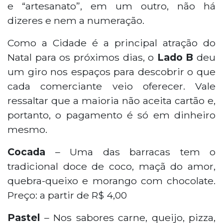
e “artesanato”, em um outro, não há
dizeres e nem a numeração.
Como a Cidade é a principal atração do
Natal para os próximos dias, o
Lado B
deu
um giro nos espaços para descobrir o que
cada comerciante veio oferecer. Vale
ressaltar que a maioria não aceita cartão e,
portanto, o pagamento é só em dinheiro
mesmo.
Cocada
– Uma das barracas tem o
tradicional doce de coco, maçã do amor,
quebra-queixo e morango com chocolate.
Preço: a partir de R$ 4,00
Pastel
– Nos sabores carne, queijo, pizza,