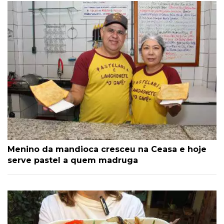
Menino da mandioca cresceu na Ceasa e hoje
serve pastel a quem madruga