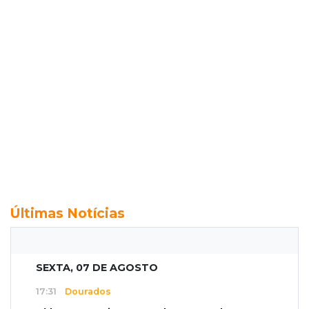
Últimas Notícias
SEXTA, 07 DE AGOSTO
17:31
Dourados