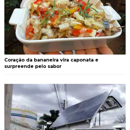
Coração da bananeira vira caponata e
surpreende pelo sabor