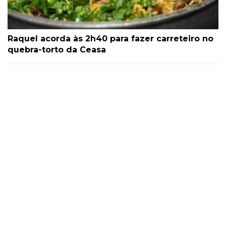
Raquel acorda às 2h40 para fazer carreteiro no
quebra-torto da Ceasa