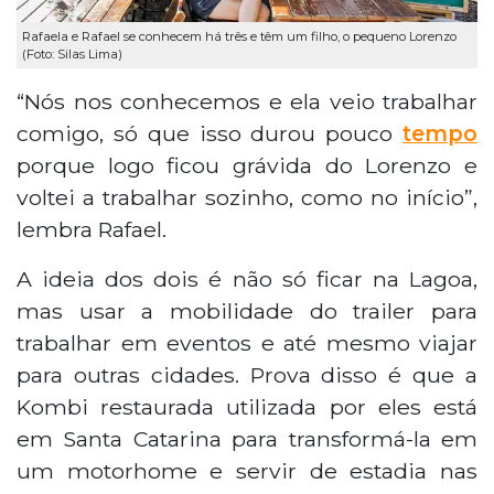
Rafaela e Rafael se conhecem há três e têm um filho, o pequeno Lorenzo
(Foto: Silas Lima)
“Nós nos conhecemos e ela veio trabalhar
comigo, só que isso durou pouco
tempo
porque logo ficou grávida do Lorenzo e
voltei a trabalhar sozinho, como no início”,
lembra Rafael.
A ideia dos dois é não só ficar na Lagoa,
mas usar a mobilidade do trailer para
trabalhar em eventos e até mesmo viajar
para outras cidades. Prova disso é que a
Kombi restaurada utilizada por eles está
em Santa Catarina para transformá-la em
um motorhome e servir de estadia nas