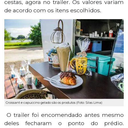
cestas, agora no trailer. Os valores variam
de acordo com os itens escolhidos.
Croissant e capuccino gelado são os produtos (Foto: Silas Lima)
O trailer foi encomendado antes mesmo
deles fecharam o ponto do prédio.