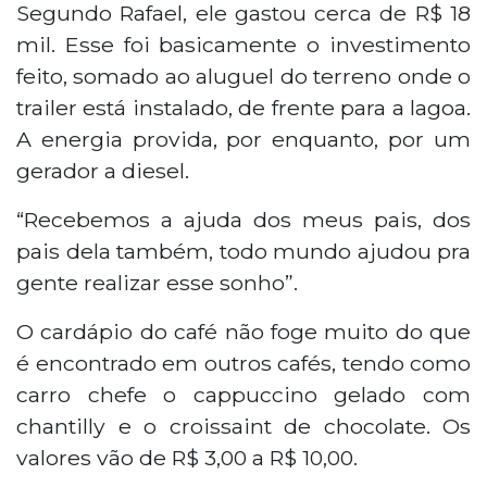
Segundo Rafael, ele gastou cerca de R$ 18
mil. Esse foi basicamente o investimento
feito, somado ao aluguel do terreno onde o
trailer está instalado, de frente para a lagoa.
A energia provida, por enquanto, por um
gerador a diesel.
“Recebemos a ajuda dos meus pais, dos
pais dela também, todo mundo ajudou pra
gente realizar esse sonho”.
O cardápio do café não foge muito do que
é encontrado em outros cafés, tendo como
carro chefe o cappuccino gelado com
chantilly e o croissaint de chocolate. Os
valores vão de R$ 3,00 a R$ 10,00.