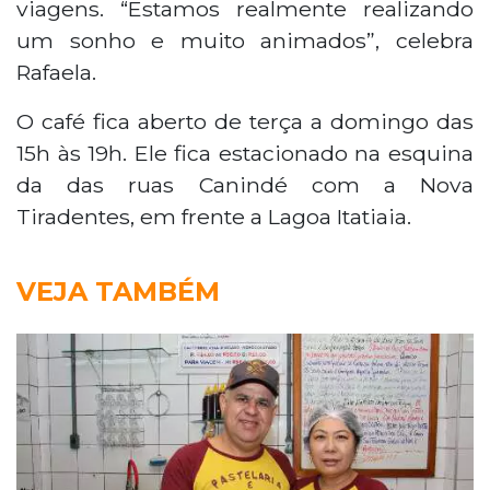
viagens. “Estamos realmente realizando
um sonho e muito animados”, celebra
Rafaela.
O café fica aberto de terça a domingo das
15h às 19h. Ele fica estacionado na esquina
da das ruas Canindé com a Nova
Tiradentes, em frente a Lagoa Itatiaia.
VEJA TAMBÉM