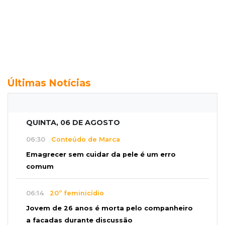
Últimas Notícias
QUINTA, 06 DE AGOSTO
06:30
Conteúdo de Marca
Emagrecer sem cuidar da pele é um erro
comum
06:14
20º feminicídio
Jovem de 26 anos é morta pelo companheiro
a facadas durante discussão