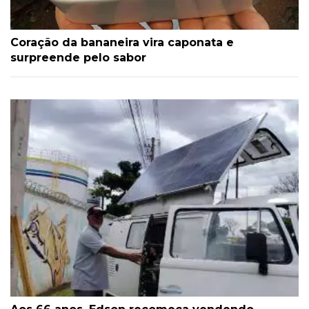
Coração da bananeira vira caponata e
surpreende pelo sabor