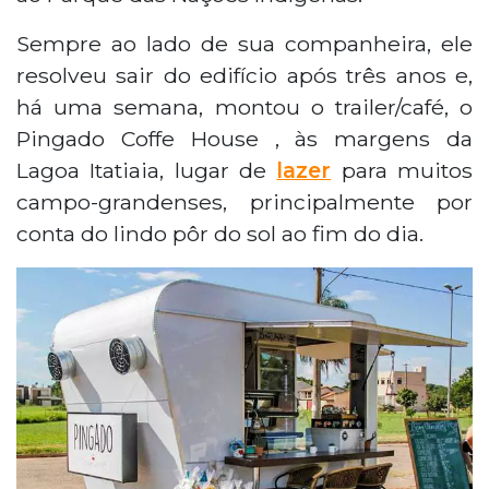
Sempre ao lado de sua companheira, ele
resolveu sair do edifício após três anos e,
há uma semana, montou o trailer/café, o
Pingado Coffe House , às margens da
Lagoa Itatiaia, lugar de
lazer
para muitos
campo-grandenses, principalmente por
conta do lindo pôr do sol ao fim do dia.