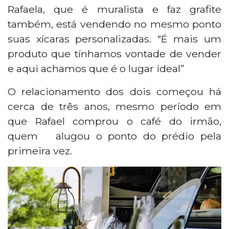
Rafaela, que é muralista e faz grafite
também, está vendendo no mesmo ponto
suas xícaras personalizadas. “É mais um
produto que tínhamos vontade de vender
e aqui achamos que é o lugar ideal”
O relacionamento dos dois começou há
cerca de três anos, mesmo período em
que Rafael comprou o café do irmão,
quem alugou o ponto do prédio pela
primeira vez.