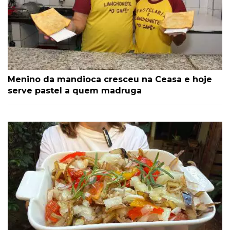
Menino da mandioca cresceu na Ceasa e hoje
serve pastel a quem madruga