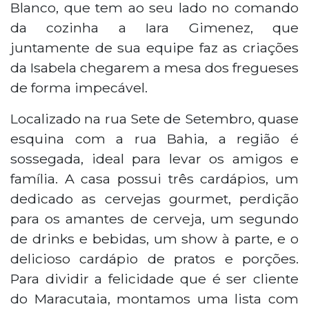
Blanco, que tem ao seu lado no comando
da cozinha a Iara Gimenez, que
juntamente de sua equipe faz as criações
da Isabela chegarem a mesa dos fregueses
de forma impecável.
Localizado na rua Sete de Setembro, quase
esquina com a rua Bahia, a região é
sossegada, ideal para levar os amigos e
família. A casa possui três cardápios, um
dedicado as cervejas gourmet, perdição
para os amantes de cerveja, um segundo
de drinks e bebidas, um show à parte, e o
delicioso cardápio de pratos e porções.
Para dividir a felicidade que é ser cliente
do Maracutaia, montamos uma lista com