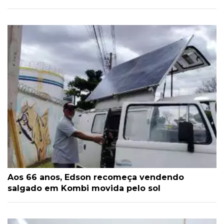
Aos 66 anos, Edson recomeça vendendo
salgado em Kombi movida pelo sol