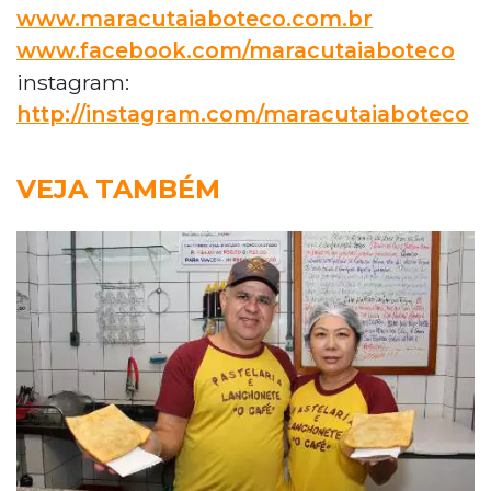
www.maracutaiaboteco.com.br
www.facebook.com/maracutaiaboteco
instagram:
http://instagram.com/maracutaiaboteco
VEJA TAMBÉM