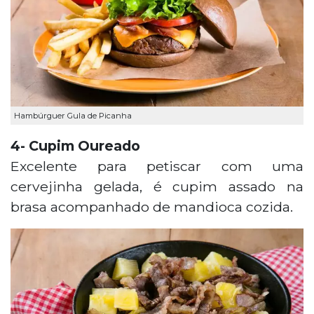
Hambúrguer Gula de Picanha
4- Cupim Oureado
Excelente para petiscar com uma
cervejinha gelada, é cupim assado na
brasa acompanhado de mandioca cozida.