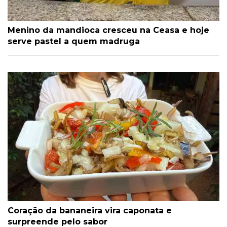
Menino da mandioca cresceu na Ceasa e hoje
serve pastel a quem madruga
Coração da bananeira vira caponata e
surpreende pelo sabor