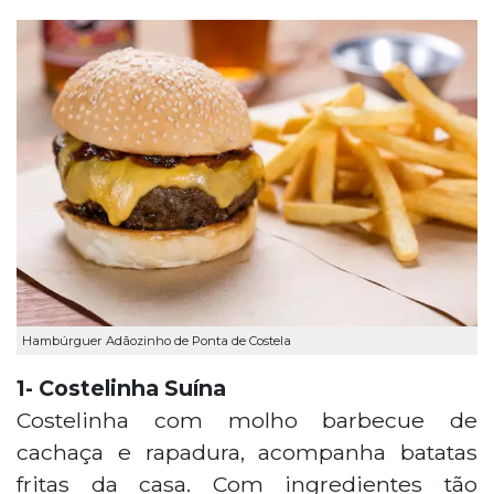
Hambúrguer Adãozinho de Ponta de Costela
1- Costelinha Suína
Costelinha com molho barbecue de
cachaça e rapadura, acompanha batatas
fritas da casa. Com ingredientes tão