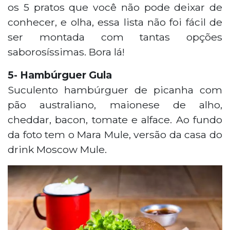
os 5 pratos que você não pode deixar de
conhecer, e olha, essa lista não foi fácil de
ser montada com tantas opções
saborosíssimas. Bora lá!
5- Hambúrguer Gula
Suculento hambúrguer de picanha com
pão australiano, maionese de alho,
cheddar, bacon, tomate e alface. Ao fundo
da foto tem o Mara Mule, versão da casa do
drink Moscow Mule.