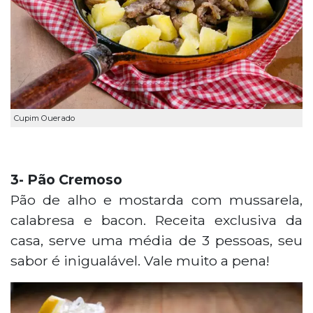
Cupim Ouerado
3- Pão Cremoso
Pão de alho e mostarda com mussarela,
calabresa e bacon. Receita exclusiva da
casa, serve uma média de 3 pessoas, seu
sabor é inigualável. Vale muito a pena!