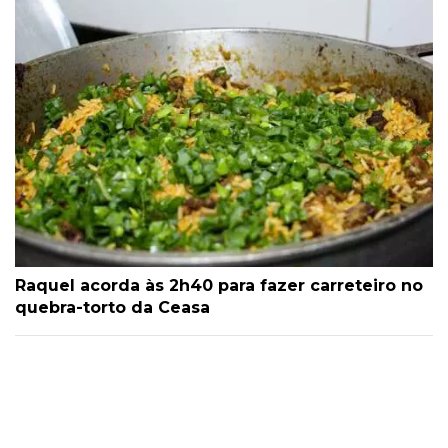
Raquel acorda às 2h40 para fazer carreteiro no
quebra-torto da Ceasa