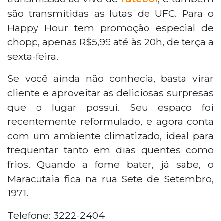
são transmitidas as lutas de UFC. Para o
Happy Hour tem promoção especial de
chopp, apenas R$5,99 até às 20h, de terça a
sexta-feira.
Se você ainda não conhecia, basta virar
cliente e aproveitar as deliciosas surpresas
que o lugar possui. Seu espaço foi
recentemente reformulado, e agora conta
com um ambiente climatizado, ideal para
frequentar tanto em dias quentes como
frios. Quando a fome bater, já sabe, o
Maracutaia fica na rua Sete de Setembro,
1971.
Telefone: 3222-2404