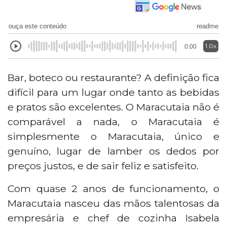
ouça este conteúdo
readme
1.0x
0:00
Bar, boteco ou restaurante? A definição fica
difícil para um lugar onde tanto as bebidas
e pratos são excelentes. O Maracutaia não é
comparável a nada, o Maracutaia é
simplesmente o Maracutaia, único e
genuíno, lugar de lamber os dedos por
preços justos, e de sair feliz e satisfeito.
Com quase 2 anos de funcionamento, o
Maracutaia nasceu das mãos talentosas da
empresária e chef de cozinha Isabela