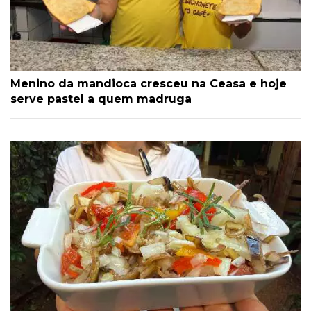
Menino da mandioca cresceu na Ceasa e hoje
serve pastel a quem madruga