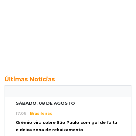
Últimas Notícias
SÁBADO, 08 DE AGOSTO
17:06
Brasileirão
Grêmio vira sobre São Paulo com gol de falta
e deixa zona de rebaixamento