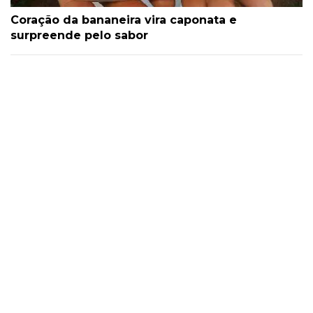
Coração da bananeira vira caponata e
surpreende pelo sabor