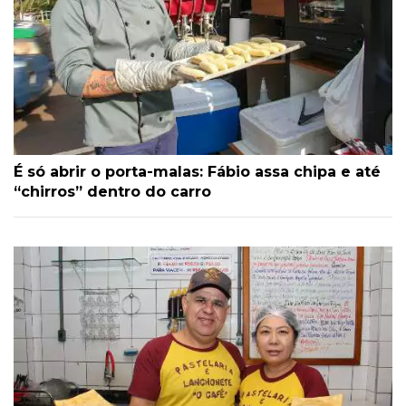
É só abrir o porta-malas: Fábio assa chipa e até
“chirros” dentro do carro