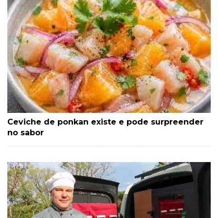
Ceviche de ponkan existe e pode surpreender
no sabor