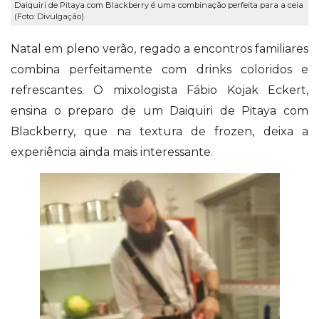
Daiquiri de Pitaya com Blackberry é uma combinação perfeita para a ceia
(Foto: Divulgação)
Natal em pleno verão, regado a encontros familiares
combina perfeitamente com drinks coloridos e
refrescantes. O mixologista Fábio Kojak Eckert,
ensina o preparo de um Daiquiri de Pitaya com
Blackberry, que na textura de frozen, deixa a
experiência ainda mais interessante.