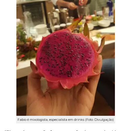
Fabio é mixologista, especialista em drinks (Foto: Divulgação)