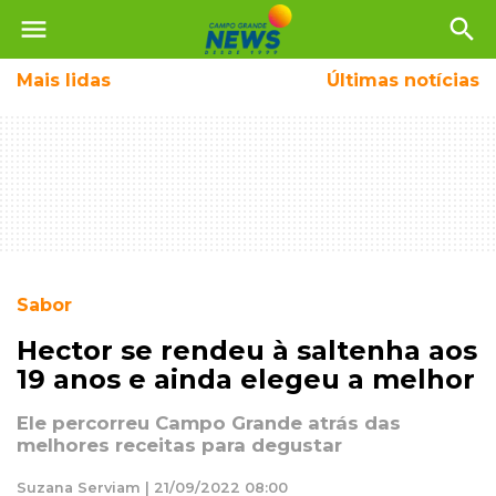
menu
search
Mais
lidas
Últimas notícias
Sabor
Hector se rendeu à saltenha aos
19 anos e ainda elegeu a melhor
Ele percorreu Campo Grande atrás das
melhores receitas para degustar
Suzana Serviam | 21/09/2022 08:00