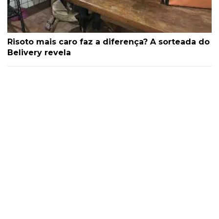
Risoto mais caro faz a diferença? A sorteada do
Belivery revela