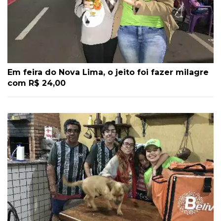
Em feira do Nova Lima, o jeito foi fazer milagre
com R$ 24,00