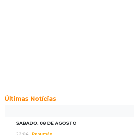
Últimas Notícias
SÁBADO, 08 DE AGOSTO
22:04
Resumão