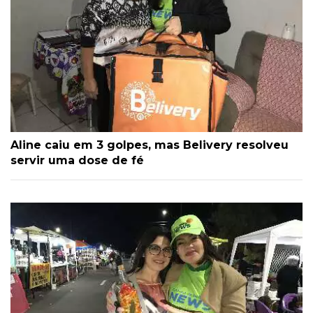
Aline caiu em 3 golpes, mas Belivery resolveu
servir uma dose de fé