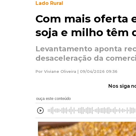
Lado Rural
Com mais oferta e
soja e milho têm
Levantamento aponta rec
desaceleração da comerci
Por Viviane Oliveira | 09/04/2026 09:36
Nos siga n
ouça este conteúdo