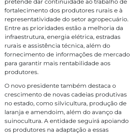
pretende dar continuidade ao trabalho de
fortalecimento dos produtores rurais e à
representatividade do setor agropecuário.
Entre as prioridades estão a melhoria da
infraestrutura, energia elétrica, estradas
rurais e assistência técnica, além do
fornecimento de informações de mercado
para garantir mais rentabilidade aos
produtores.
O novo presidente também destaca o
crescimento de novas cadeias produtivas
no estado, como silvicultura, produção de
laranja e amendoim, além do avanço da
suinocultura. A entidade seguirá apoiando
os produtores na adaptação a essas