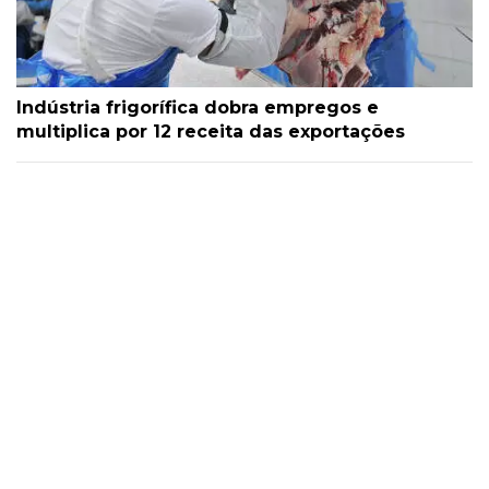
Indústria frigorífica dobra empregos e
multiplica por 12 receita das exportações