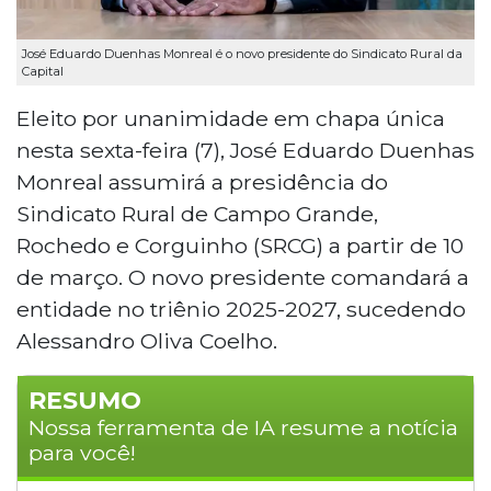
José Eduardo Duenhas Monreal é o novo presidente do Sindicato Rural da
Capital
Eleito por unanimidade em chapa única
nesta sexta-feira (7), José Eduardo Duenhas
Monreal assumirá a presidência do
Sindicato Rural de Campo Grande,
Rochedo e Corguinho (SRCG) a partir de 10
de março. O novo presidente comandará a
entidade no triênio 2025-2027, sucedendo
Alessandro Oliva Coelho.
RESUMO
Nossa ferramenta de IA resume a notícia
para você!