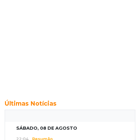
Últimas Notícias
SÁBADO, 08 DE AGOSTO
22:04
Resumão