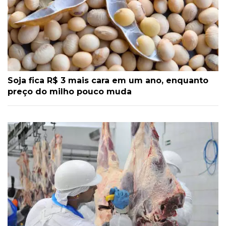
Soja fica R$ 3 mais cara em um ano, enquanto
preço do milho pouco muda