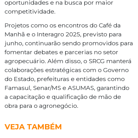
oportunidades e na busca por maior
competitividade.
Projetos como os encontros do Café da
Manhã e o Interagro 2025, previsto para
junho, continuarão sendo promovidos para
fomentar debates e parcerias no setor
agropecuário. Além disso, o SRCG manterá
colaborações estratégicas com o Governo
do Estado, prefeituras e entidades como
Famasul, Senar/MS e ASUMAS, garantindo
a capacitação e qualificação de mão de
obra para o agronegócio.
VEJA TAMBÉM