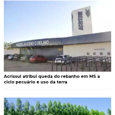
Acrissul atribui queda do rebanho em MS a
ciclo pecuário e uso da terra