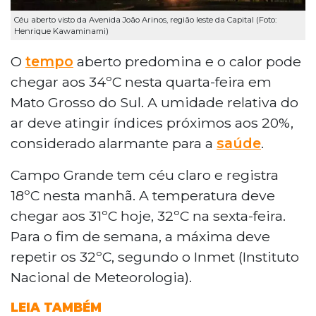
Céu aberto visto da Avenida João Arinos, região leste da Capital (Foto:
Henrique Kawaminami)
O
tempo
aberto predomina e o calor pode
chegar aos 34ºC nesta quarta-feira em
Mato Grosso do Sul. A umidade relativa do
ar deve atingir índices próximos aos 20%,
considerado alarmante para a
saúde
.
Campo Grande tem céu claro e registra
18ºC nesta manhã. A temperatura deve
chegar aos 31ºC hoje, 32ºC na sexta-feira.
Para o fim de semana, a máxima deve
repetir os 32ºC, segundo o Inmet (Instituto
Nacional de Meteorologia).
LEIA TAMBÉM