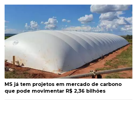
MS já tem projetos em mercado de carbono
que pode movimentar R$ 2,36 bilhões