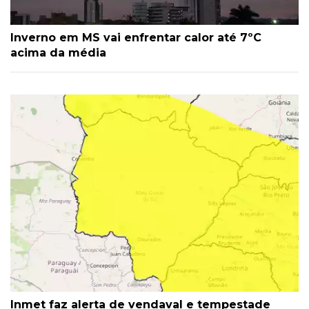
Inverno em MS vai enfrentar calor até 7ºC
acima da média
Inmet faz alerta de vendaval e tempestade