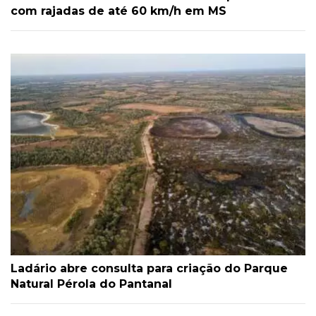
com rajadas de até 60 km/h em MS
Ladário abre consulta para criação do Parque
Natural Pérola do Pantanal