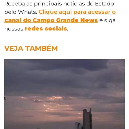
Receba as principais notícias do Estado
pelo Whats.
Clique aqui para acessar o
canal do
Campo Grande News
e siga
nossas
redes sociais
.
VEJA TAMBÉM