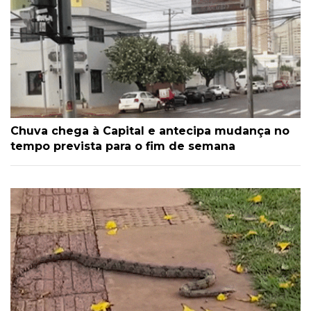
Chuva chega à Capital e antecipa mudança no
tempo prevista para o fim de semana