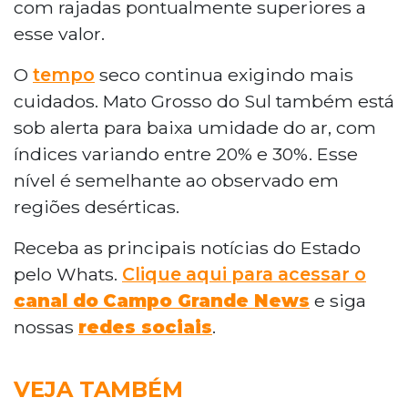
com rajadas pontualmente superiores a
esse valor.
O
tempo
seco continua exigindo mais
cuidados. Mato Grosso do Sul também está
sob alerta para baixa umidade do ar, com
índices variando entre 20% e 30%. Esse
nível é semelhante ao observado em
regiões desérticas.
Receba as principais notícias do Estado
pelo Whats.
Clique aqui para acessar o
canal do
Campo Grande News
e siga
nossas
redes sociais
.
VEJA TAMBÉM