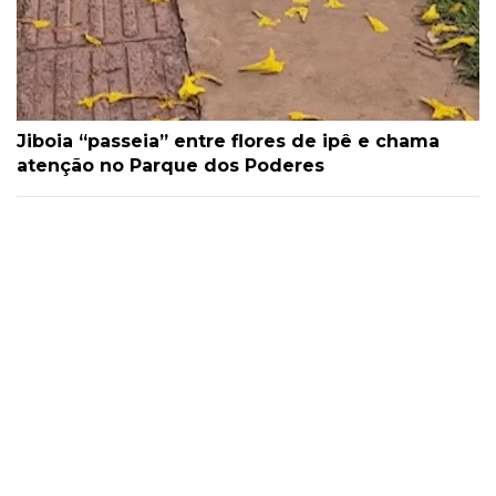
Jiboia “passeia” entre flores de ipê e chama
atenção no Parque dos Poderes