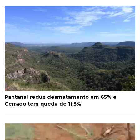
Pantanal reduz desmatamento em 65% e
Cerrado tem queda de 11,5%