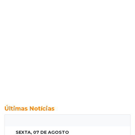
Últimas Notícias
SEXTA, 07 DE AGOSTO