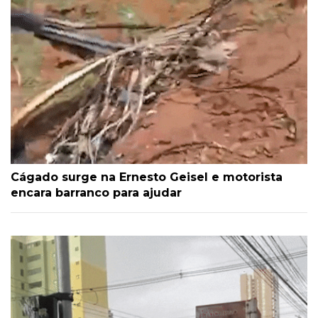
Cágado surge na Ernesto Geisel e motorista
encara barranco para ajudar