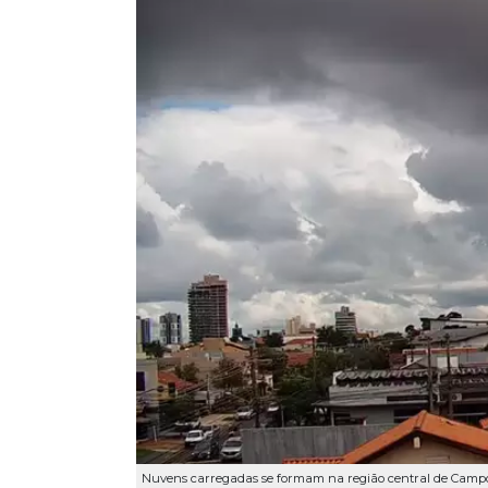
Nuvens carregadas se formam na região central de Campo 