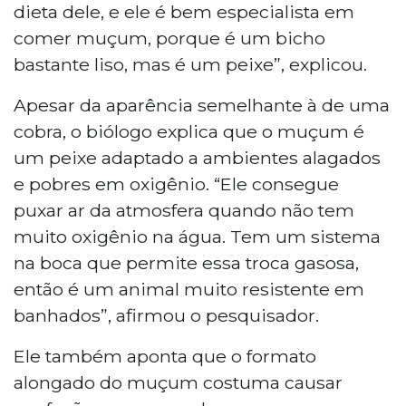
dieta dele, e ele é bem especialista em
comer muçum, porque é um bicho
bastante liso, mas é um peixe”, explicou.
Apesar da aparência semelhante à de uma
cobra, o biólogo explica que o muçum é
um peixe adaptado a ambientes alagados
e pobres em oxigênio. “Ele consegue
puxar ar da atmosfera quando não tem
muito oxigênio na água. Tem um sistema
na boca que permite essa troca gasosa,
então é um animal muito resistente em
banhados”, afirmou o pesquisador.
Ele também aponta que o formato
alongado do muçum costuma causar