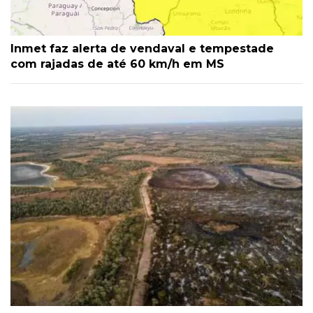
Inmet faz alerta de vendaval e tempestade
com rajadas de até 60 km/h em MS