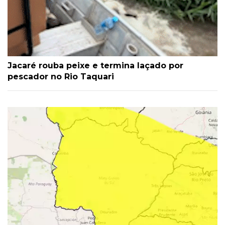
Jacaré rouba peixe e termina laçado por
pescador no Rio Taquari