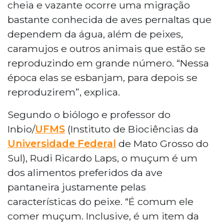
cheia e vazante ocorre uma migração
bastante conhecida de aves pernaltas que
dependem da água, além de peixes,
caramujos e outros animais que estão se
reproduzindo em grande número. “Nessa
época elas se esbanjam, para depois se
reproduzirem”, explica.
Segundo o biólogo e professor do
Inbio/
UFMS
(Instituto de Biociências da
Universidade Federal
de Mato Grosso do
Sul), Rudi Ricardo Laps, o muçum é um
dos alimentos preferidos da ave
pantaneira justamente pelas
características do peixe. “É comum ele
comer muçum. Inclusive, é um item da