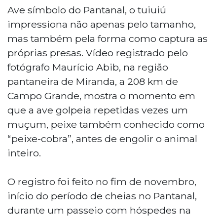
Ave símbolo do Pantanal, o tuiuiú
impressiona não apenas pelo tamanho,
mas também pela forma como captura as
próprias presas. Vídeo registrado pelo
fotógrafo Maurício Abib, na região
pantaneira de Miranda, a 208 km de
Campo Grande, mostra o momento em
que a ave golpeia repetidas vezes um
muçum, peixe também conhecido como
“peixe-cobra”, antes de engolir o animal
inteiro.
O registro foi feito no fim de novembro,
início do período de cheias no Pantanal,
durante um passeio com hóspedes na