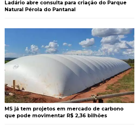
Ladário abre consulta para criação do Parque
Natural Pérola do Pantanal
MS já tem projetos em mercado de carbono
que pode movimentar R$ 2,36 bilhões