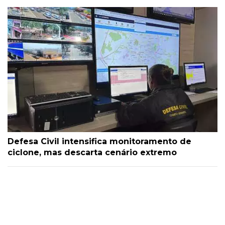
Defesa Civil intensifica monitoramento de
ciclone, mas descarta cenário extremo