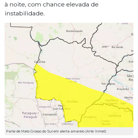
à noite, com chance elevada de
instabilidade.
Parte de Mato Grosso do Sul em alerta amarelo (Arte: Inmet)