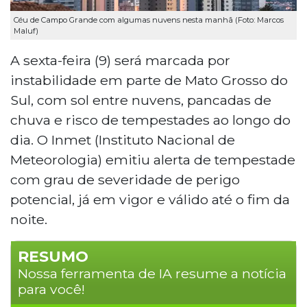
Céu de Campo Grande com algumas nuvens nesta manhã (Foto: Marcos
Maluf)
A sexta-feira (9) será marcada por
instabilidade em parte de Mato Grosso do
Sul, com sol entre nuvens, pancadas de
chuva e risco de tempestades ao longo do
dia. O Inmet (Instituto Nacional de
Meteorologia) emitiu alerta de tempestade
com grau de severidade de perigo
potencial, já em vigor e válido até o fim da
noite.
RESUMO
Nossa ferramenta de IA resume a notícia
para você!