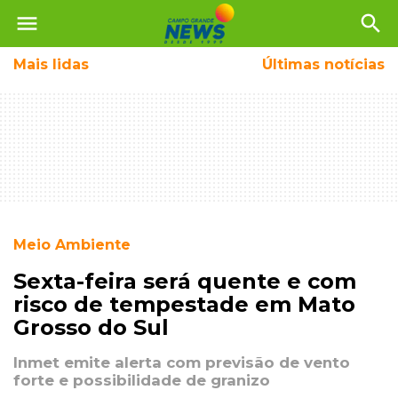
menu
search
Mais
lidas
Últimas notícias
Meio Ambiente
Sexta-feira será quente e com
risco de tempestade em Mato
Grosso do Sul
Inmet emite alerta com previsão de vento
forte e possibilidade de granizo