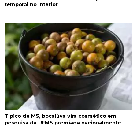
temporal no interior
Típico de MS, bocaiúva vira cosmético em
pesquisa da UFMS premiada nacionalmente