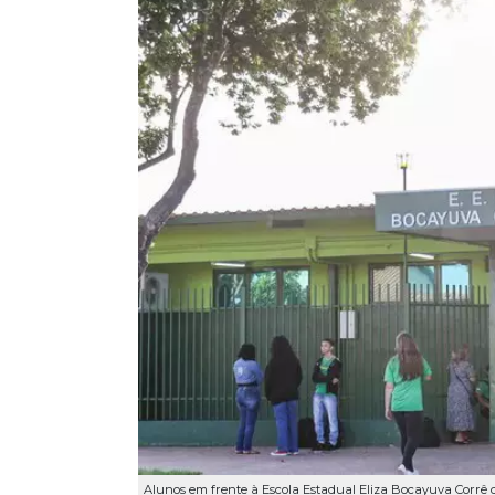
Alunos em frente à Escola Estadual Eliza Bocayuva Corrê