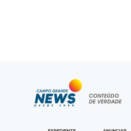
EXPEDIENTE
ANUNCIAR