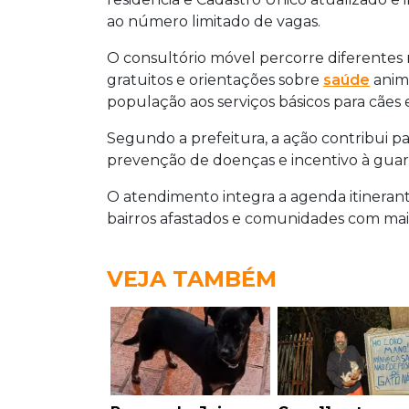
ao número limitado de vagas.
O consultório móvel percorre diferentes 
gratuitos e orientações sobre
saúde
anima
população aos serviços básicos para cães 
Segundo a prefeitura, a ação contribui pa
prevenção de doenças e incentivo à guar
O atendimento integra a agenda itinerante
bairros afastados e comunidades com ma
VEJA TAMBÉM