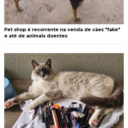
Pet shop é recorrente na venda de cães "fake"
e até de animais doentes