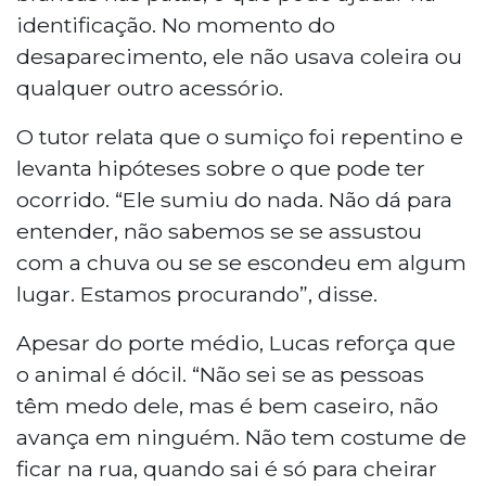
identificação. No momento do
desaparecimento, ele não usava coleira ou
qualquer outro acessório.
O tutor relata que o sumiço foi repentino e
levanta hipóteses sobre o que pode ter
ocorrido. “Ele sumiu do nada. Não dá para
entender, não sabemos se se assustou
com a chuva ou se se escondeu em algum
lugar. Estamos procurando”, disse.
Apesar do porte médio, Lucas reforça que
o animal é dócil. “Não sei se as pessoas
têm medo dele, mas é bem caseiro, não
avança em ninguém. Não tem costume de
ficar na rua, quando sai é só para cheirar