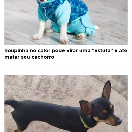
Roupinha no calor pode virar uma “estufa” e até
matar seu cachorro