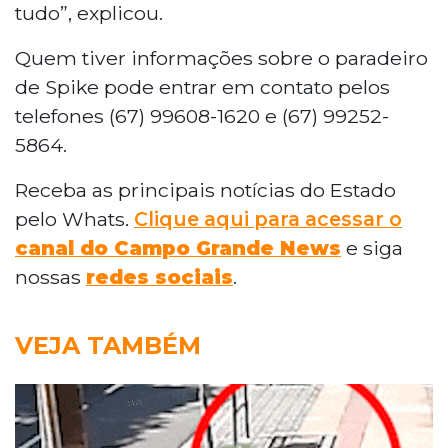
tudo”, explicou.
Quem tiver informações sobre o paradeiro
de Spike pode entrar em contato pelos
telefones (67) 99608-1620 e (67) 99252-
5864.
Receba as principais notícias do Estado
pelo Whats.
Clique aqui para acessar o
canal do Campo Grande News
e siga
nossas
redes sociais
.
VEJA TAMBÉM