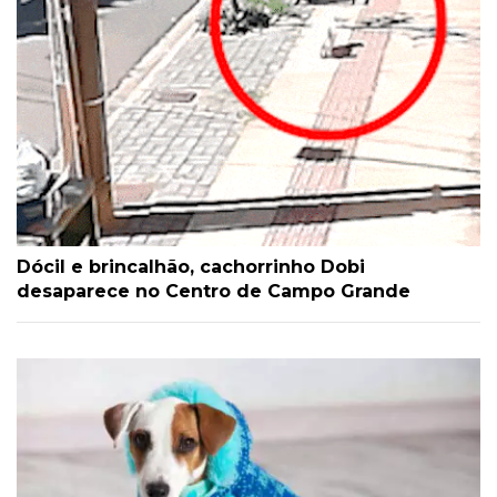
Dócil e brincalhão, cachorrinho Dobi
desaparece no Centro de Campo Grande