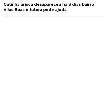
Gatinha arisca desapareceu há 3 dias bairro
Vilas Boas e tutora pede ajuda