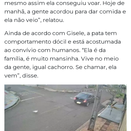
mesmo assim ela conseguiu voar. Hoje de
manhã, a gente acordou para dar comida e
ela não veio”, relatou.
Ainda de acordo com Gisele, a pata tem
comportamento dócil e está acostumada
ao convívio com humanos. “Ela é da
família, é muito mansinha. Vive no meio
da gente, igual cachorro. Se chamar, ela
vem”, disse.