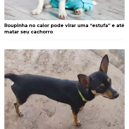
Roupinha no calor pode virar uma “estufa” e até
matar seu cachorro