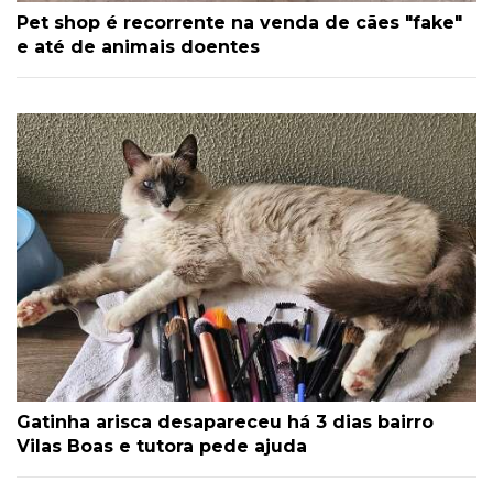
Pet shop é recorrente na venda de cães "fake"
e até de animais doentes
Gatinha arisca desapareceu há 3 dias bairro
Vilas Boas e tutora pede ajuda