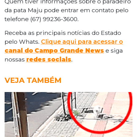
Quem tiver informações sobre o paradeiro
da pata Maju pode entrar em contato pelo
telefone (67) 99236-3600.
Receba as principais notícias do Estado
pelo Whats.
Clique aqui para acessar o
canal do
Campo Grande News
e siga
nossas
redes sociais
.
VEJA TAMBÉM