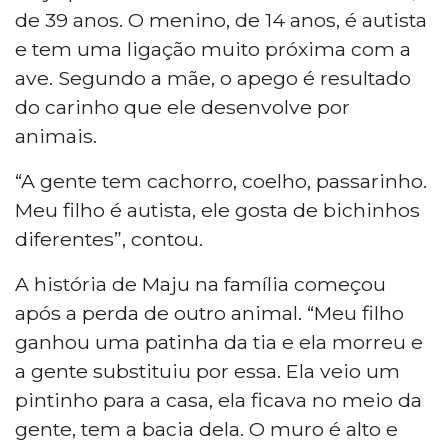
de 39 anos. O menino, de 14 anos, é autista
e tem uma ligação muito próxima com a
ave. Segundo a mãe, o apego é resultado
do carinho que ele desenvolve por
animais.
“A gente tem cachorro, coelho, passarinho.
Meu filho é autista, ele gosta de bichinhos
diferentes”, contou.
A história de Maju na família começou
após a perda de outro animal. “Meu filho
ganhou uma patinha da tia e ela morreu e
a gente substituiu por essa. Ela veio um
pintinho para a casa, ela ficava no meio da
gente, tem a bacia dela. O muro é alto e