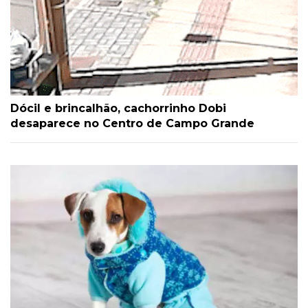
Dócil e brincalhão, cachorrinho Dobi
desaparece no Centro de Campo Grande