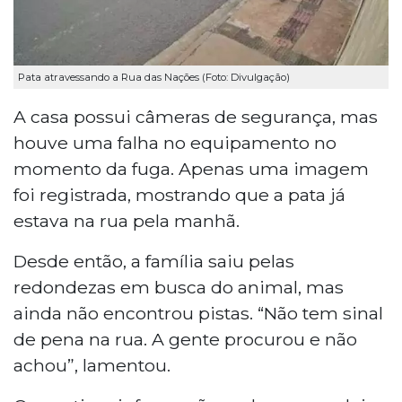
Pata atravessando a Rua das Nações (Foto: Divulgação)
A casa possui câmeras de segurança, mas
houve uma falha no equipamento no
momento da fuga. Apenas uma imagem
foi registrada, mostrando que a pata já
estava na rua pela manhã.
Desde então, a família saiu pelas
redondezas em busca do animal, mas
ainda não encontrou pistas. “Não tem sinal
de pena na rua. A gente procurou e não
achou”, lamentou.