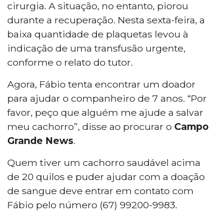
cirurgia. A situação, no entanto, piorou
durante a recuperação. Nesta sexta-feira, a
baixa quantidade de plaquetas levou à
indicação de uma transfusão urgente,
conforme o relato do tutor.
Agora, Fábio tenta encontrar um doador
para ajudar o companheiro de 7 anos. “Por
favor, peço que alguém me ajude a salvar
meu cachorro”, disse ao procurar o
Campo
Grande News
.
Quem tiver um cachorro saudável acima
de 20 quilos e puder ajudar com a doação
de sangue deve entrar em contato com
Fábio pelo número (67) 99200-9983.