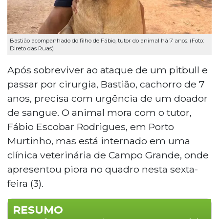
Bastião acompanhado do filho de Fábio, tutor do animal há 7 anos. (Foto:
Direto das Ruas)
Após sobreviver ao ataque de um pitbull e
passar por cirurgia, Bastião, cachorro de 7
anos, precisa com urgência de um doador
de sangue. O animal mora com o tutor,
Fábio Escobar Rodrigues, em Porto
Murtinho, mas está internado em uma
clínica veterinária de Campo Grande, onde
apresentou piora no quadro nesta sexta-
feira (3).
RESUMO