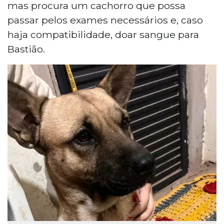
mas procura um cachorro que possa
passar pelos exames necessários e, caso
haja compatibilidade, doar sangue para
Bastião.