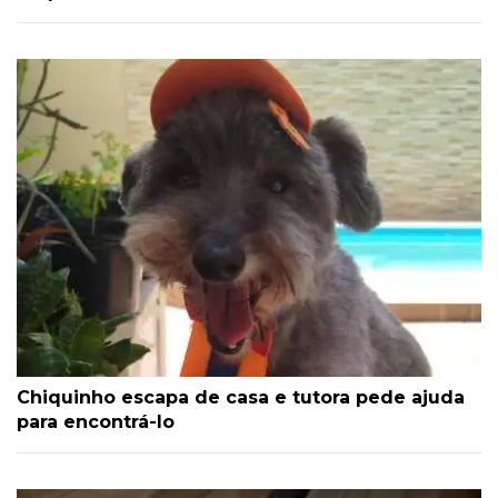
Chiquinho escapa de casa e tutora pede ajuda
para encontrá-lo