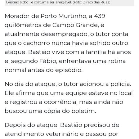
Bastião é dócil e costuma ser amigável. (Foto: Direto das Ruas)
Morador de Porto Murtinho, a 439
quilômetros de Campo Grande, e
atualmente desempregado, o tutor conta
que o cachorro nunca havia sofrido outro
ataque. Bastião vive com a família há anos
e, segundo Fábio, enfrentava uma rotina
normal antes do episódio.
No dia do ataque, o tutor acionou a polícia.
Ele afirma que uma equipe esteve no local
e registrou a ocorrência, mas ainda não
buscou uma cópia do boletim.
Depois do ataque, Bastião precisou de
atendimento veterinário e passou por