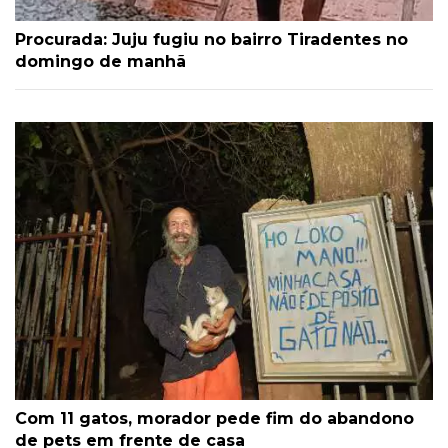
Procurada: Juju fugiu no bairro Tiradentes no
domingo de manhã
Com 11 gatos, morador pede fim do abandono
de pets em frente de casa