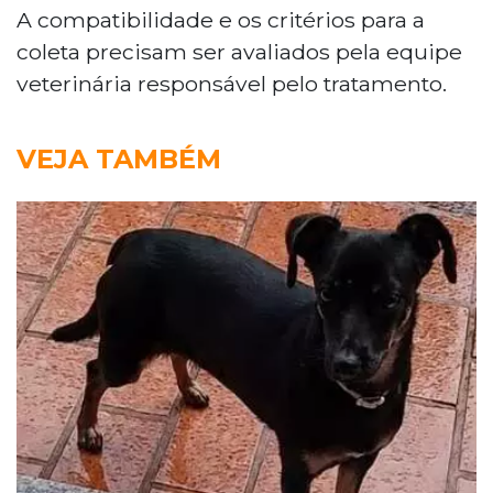
A compatibilidade e os critérios para a
coleta precisam ser avaliados pela equipe
veterinária responsável pelo tratamento.
VEJA TAMBÉM