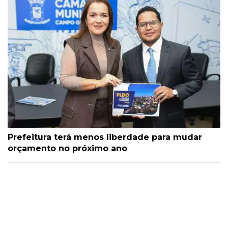
Prefeitura terá menos liberdade para mudar
orçamento no próximo ano