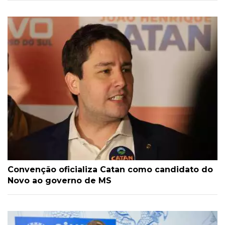
Convenção oficializa Catan como candidato do
Novo ao governo de MS