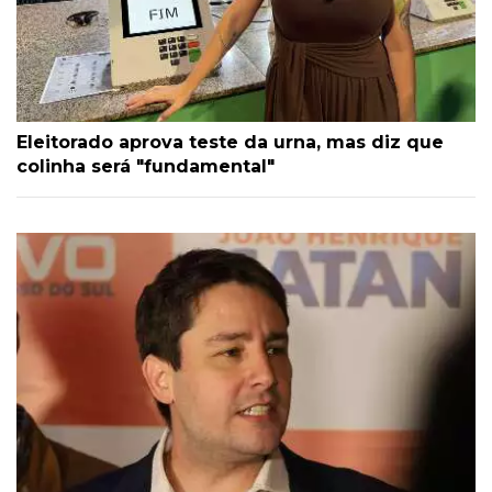
Eleitorado aprova teste da urna, mas diz que
colinha será "fundamental"