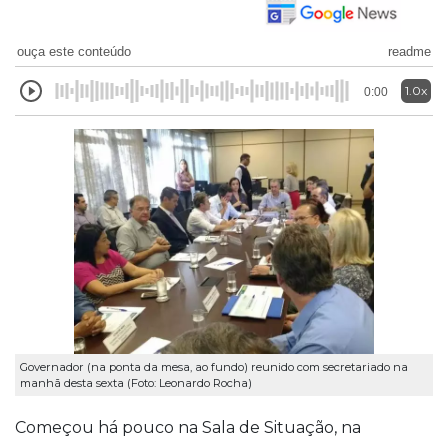
ouça este conteúdo
readme
1.0x
0:00
Governador (na ponta da mesa, ao fundo) reunido com secretariado na
manhã desta sexta (Foto: Leonardo Rocha)
Começou há pouco na Sala de Situação, na