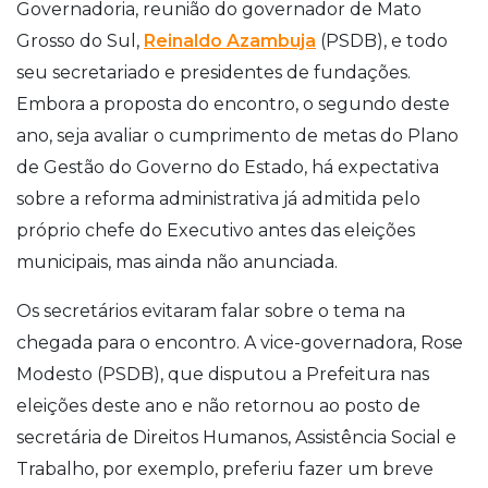
Governadoria, reunião do governador de Mato
Grosso do Sul,
Reinaldo Azambuja
(PSDB), e todo
seu secretariado e presidentes de fundações.
Embora a proposta do encontro, o segundo deste
ano, seja avaliar o cumprimento de metas do Plano
de Gestão do Governo do Estado, há expectativa
sobre a reforma administrativa já admitida pelo
próprio chefe do Executivo antes das eleições
municipais, mas ainda não anunciada.
Os secretários evitaram falar sobre o tema na
chegada para o encontro. A vice-governadora, Rose
Modesto (PSDB), que disputou a Prefeitura nas
eleições deste ano e não retornou ao posto de
secretária de Direitos Humanos, Assistência Social e
Trabalho, por exemplo, preferiu fazer um breve