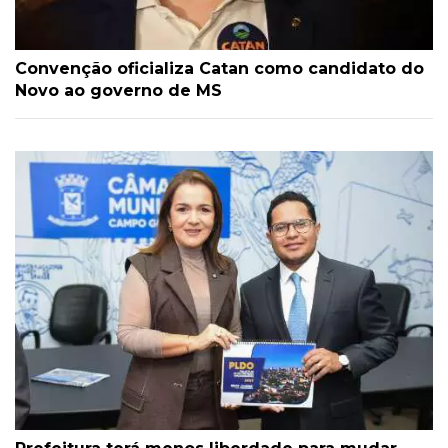
Convenção oficializa Catan como candidato do
Novo ao governo de MS