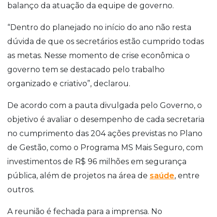
balanço da atuação da equipe de governo.
“Dentro do planejado no início do ano não resta
dúvida de que os secretários estão cumprido todas
as metas. Nesse momento de crise econômica o
governo tem se destacado pelo trabalho
organizado e criativo”, declarou.
De acordo com a pauta divulgada pelo Governo, o
objetivo é avaliar o desempenho de cada secretaria
no cumprimento das 204 ações previstas no Plano
de Gestão, como o Programa MS Mais Seguro, com
investimentos de R$ 96 milhões em segurança
pública, além de projetos na área de
saúde
, entre
outros.
A reunião é fechada para a imprensa. No