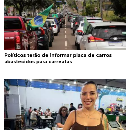
Políticos terão de informar placa de carros
abastecidos para carreatas