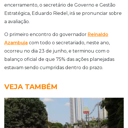
encerramento, o secretário de Governo e Gestão
Estratégica, Eduardo Riedel, irá se pronunciar sobre
a avaliação.
O primeiro encontro do governador
Reinaldo
Azambuja
com todo o secretariado, neste ano,
ocorreu no dia 23 de junho, e terminou com o
balanço oficial de que 75% das ações planejadas
estavam sendo cumpridas dentro do prazo.
VEJA TAMBÉM