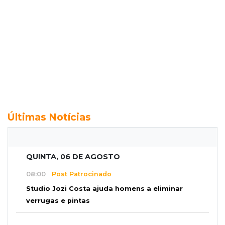
Últimas Notícias
QUINTA, 06 DE AGOSTO
08:00
Post Patrocinado
Studio Jozi Costa ajuda homens a eliminar
verrugas e pintas