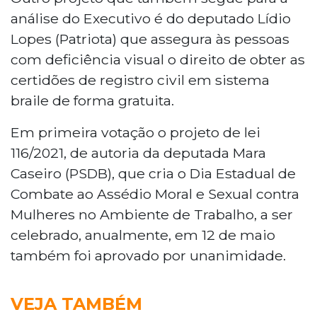
análise do Executivo é do deputado Lídio
Lopes (Patriota) que assegura às pessoas
com deficiência visual o direito de obter as
certidões de registro civil em sistema
braile de forma gratuita.
Em primeira votação o projeto de lei
116/2021, de autoria da deputada Mara
Caseiro (PSDB), que cria o Dia Estadual de
Combate ao Assédio Moral e Sexual contra
Mulheres no Ambiente de Trabalho, a ser
celebrado, anualmente, em 12 de maio
também foi aprovado por unanimidade.
VEJA TAMBÉM