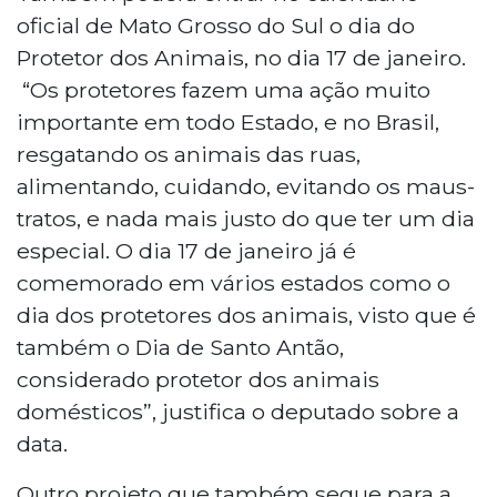
oficial de Mato Grosso do Sul o dia do
Protetor dos Animais, no dia 17 de janeiro.
“Os protetores fazem uma ação muito
importante em todo Estado, e no Brasil,
resgatando os animais das ruas,
alimentando, cuidando, evitando os maus-
tratos, e nada mais justo do que ter um dia
especial. O dia 17 de janeiro já é
comemorado em vários estados como o
dia dos protetores dos animais, visto que é
também o Dia de Santo Antão,
considerado protetor dos animais
domésticos”, justifica o deputado sobre a
data.
Outro projeto que também segue para a