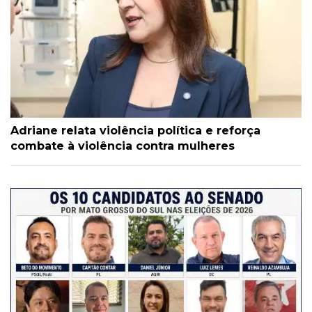
Adriane relata violência política e reforça
combate à violência contra mulheres