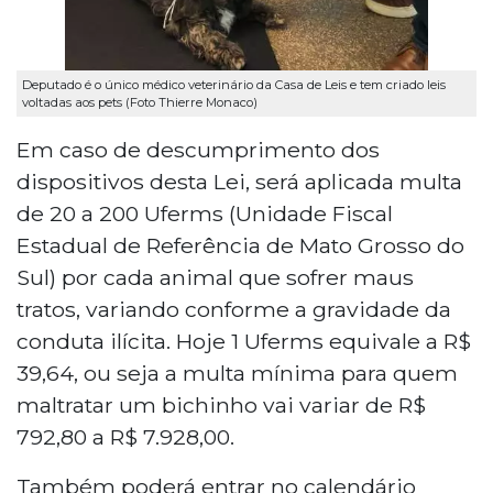
Deputado é o único médico veterinário da Casa de Leis e tem criado leis
voltadas aos pets (Foto Thierre Monaco)
Em caso de descumprimento dos
dispositivos desta Lei, será aplicada multa
de 20 a 200 Uferms (Unidade Fiscal
Estadual de Referência de Mato Grosso do
Sul) por cada animal que sofrer maus
tratos, variando conforme a gravidade da
conduta ilícita. Hoje 1 Uferms equivale a R$
39,64, ou seja a multa mínima para quem
maltratar um bichinho vai variar de R$
792,80 a R$ 7.928,00.
Também poderá entrar no calendário