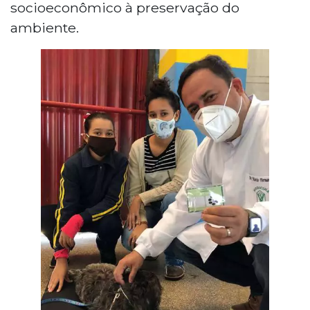
socioeconômico à preservação do
ambiente.