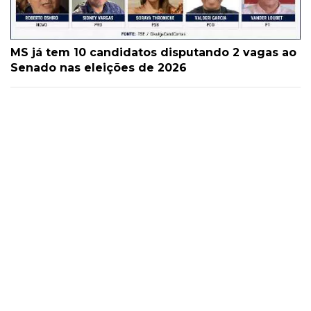
MS já tem 10 candidatos disputando 2 vagas ao
Senado nas eleições de 2026