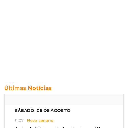
Últimas Notícias
SÁBADO, 08 DE AGOSTO
11:07
Novo cenário