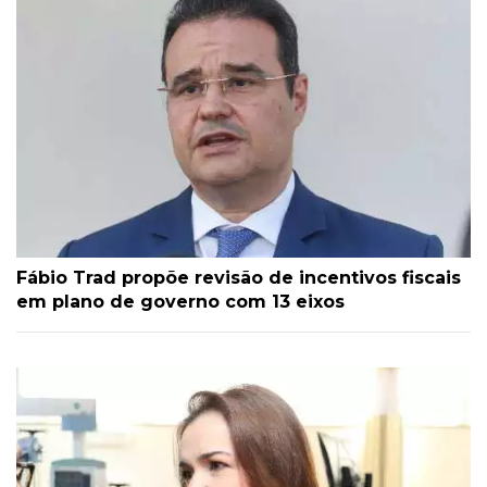
Fábio Trad propõe revisão de incentivos fiscais
em plano de governo com 13 eixos