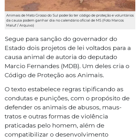
Animais de Mato Grosso do Sul poderão ter código de proteção e voluntários
da causa podem ganhar dia no calendário oficial de MS (Foto Marcos
Maluf / Arquivo)
Segue para sanção do governador do
Estado dois projetos de lei voltados para a
causa animal de autoria do deputado
Marcio Fernandes (MDB). Um deles cria o
Código de Proteção aos Animais.
O texto estabelece regras tipificando as
condutas e punições, com o propósito de
defender os animais de abusos, maus-
tratos e outras formas de violência
praticadas pelo homem, além de
compatibilizar o desenvolvimento