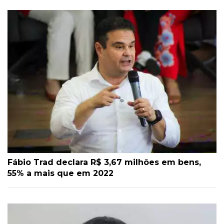
Fábio Trad declara R$ 3,67 milhões em bens,
55% a mais que em 2022