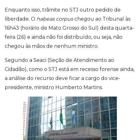
Enquanto isso, trâmite no STJ outro pedido de
liberdade. O
habeas corpus
chegou ao Tribunal às
16h43 (horário de Mato Grosso do Sul) desta quarta-
feira (26) e ainda não foi distribuído, ou seja, não
chegou às mãos de nenhum ministro.
Segundo a Seaci (Seção de Atendimento ao
Cidadão), como o STJ está em recesso forense ainda,
a análise do recurso deve ficar a cargo do vice-
presidente, ministro Humberto Martins.