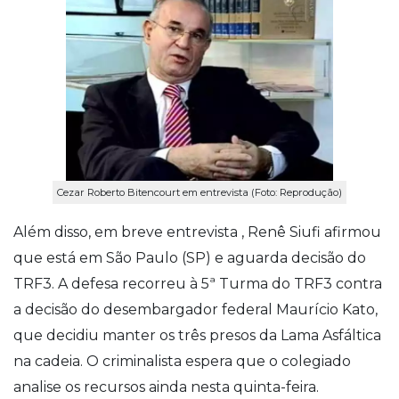
Cezar Roberto Bitencourt em entrevista (Foto: Reprodução)
Além disso, em breve entrevista , Renê Siufi afirmou
que está em São Paulo (SP) e aguarda decisão do
TRF3. A defesa recorreu à 5ª Turma do TRF3 contra
a decisão do desembargador federal Maurício Kato,
que decidiu manter os três presos da Lama Asfáltica
na cadeia. O criminalista espera que o colegiado
analise os recursos ainda nesta quinta-feira.