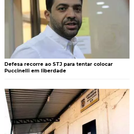
Defesa recorre ao STJ para tentar colocar
Puccinelli em liberdade