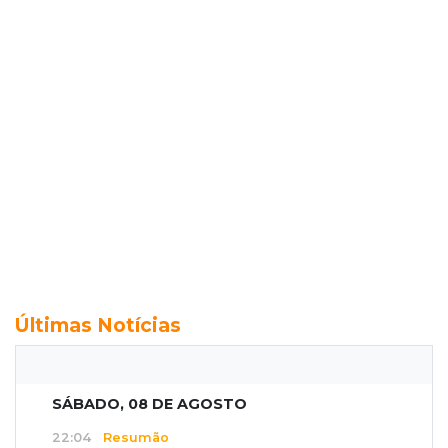
Últimas Notícias
SÁBADO, 08 DE AGOSTO
22:04
Resumão