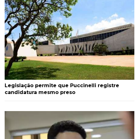
Legislação permite que Puccinelli registre
candidatura mesmo preso