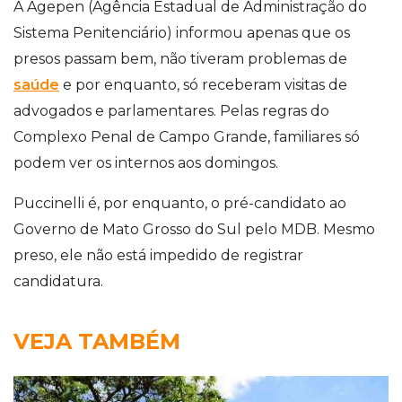
A Agepen (Agência Estadual de Administração do
Sistema Penitenciário) informou apenas que os
presos passam bem, não tiveram problemas de
saúde
e por enquanto, só receberam visitas de
advogados e parlamentares. Pelas regras do
Complexo Penal de Campo Grande, familiares só
podem ver os internos aos domingos.
Puccinelli é, por enquanto, o pré-candidato ao
Governo de Mato Grosso do Sul pelo MDB. Mesmo
preso, ele não está impedido de registrar
candidatura.
VEJA TAMBÉM