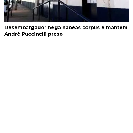
Desembargador nega habeas corpus e mantém
André Puccinelli preso