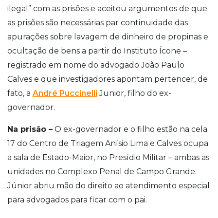
ilegal” com as prisões e aceitou argumentos de que
as prisões são necessárias par continuidade das
apurações sobre lavagem de dinheiro de propinas e
ocultação de bens a partir do Instituto Ícone –
registrado em nome do advogado João Paulo
Calves e que investigadores apontam pertencer, de
fato, a
André Puccinelli
Junior, filho do ex-
governador.
Na prisão –
O ex-governador e o filho estão na cela
17 do Centro de Triagem Anísio Lima e Calves ocupa
a sala de Estado-Maior, no Presídio Militar – ambas as
unidades no Complexo Penal de Campo Grande.
Júnior abriu mão do direito ao atendimento especial
para advogados para ficar com o pai.