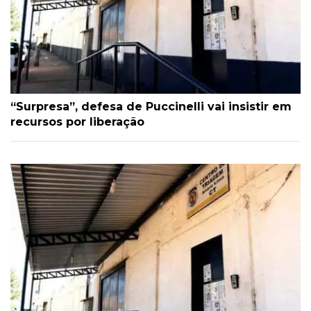
“Surpresa”, defesa de Puccinelli vai insistir em
recursos por liberação