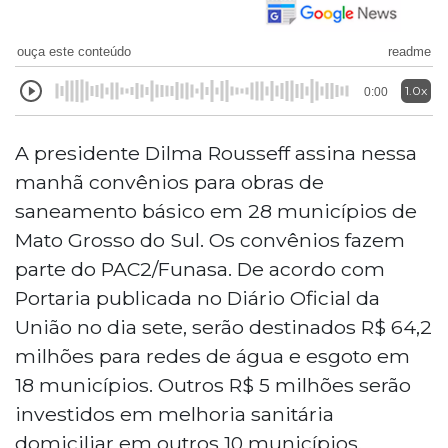
ouça este conteúdo
readme
1.0x
0:00
A presidente Dilma Rousseff assina nessa
manhã convênios para obras de
saneamento básico em 28 municípios de
Mato Grosso do Sul. Os convênios fazem
parte do PAC2/Funasa. De acordo com
Portaria publicada no Diário Oficial da
União no dia sete, serão destinados R$ 64,2
milhões para redes de água e esgoto em
18 municípios. Outros R$ 5 milhões serão
investidos em melhoria sanitária
domiciliar em outros 10 municípios.