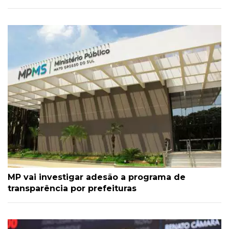
MP vai investigar adesão a programa de
transparência por prefeituras