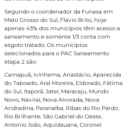
Segundo o coordenador da Funasa em
Mato Grosso do Sul, Flávio Brito, hoje
apenas 43% dos municípios têm acesso a
saneamento e somente 1/3 conta com
esgoto tratado. Os municípios
selecionados para o PAC Saneamento
etapa 2 são:
Camapuã, Ivinhema, Anastácio, Aparecida
do Taboado, Aral Moreira, Eldorado, Fátima
do Sul, Itaporã, Jateí, Maracaju, Mundo
Novo, Naviraí, Nova Alvorada, Nova
Andradina, Paranaíba, Ribas do Rio Pardo,
Rio Brilhante, São Gabriel do Oeste,
Antonio João, Aquidauana, Coronel