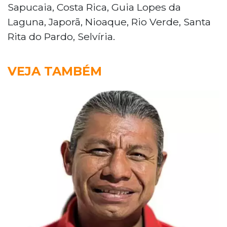
Sapucaia, Costa Rica, Guia Lopes da
Laguna, Japorã, Nioaque, Rio Verde, Santa
Rita do Pardo, Selvíria.
VEJA TAMBÉM