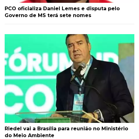
PCO oficializa Daniel Lemes e disputa pelo
Governo de MS terá sete nomes
Riedel vai a Brasília para reunião no Ministério
do Meio Ambiente