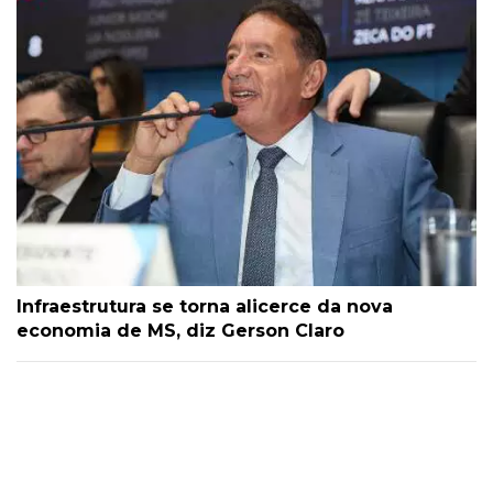
Infraestrutura se torna alicerce da nova
economia de MS, diz Gerson Claro