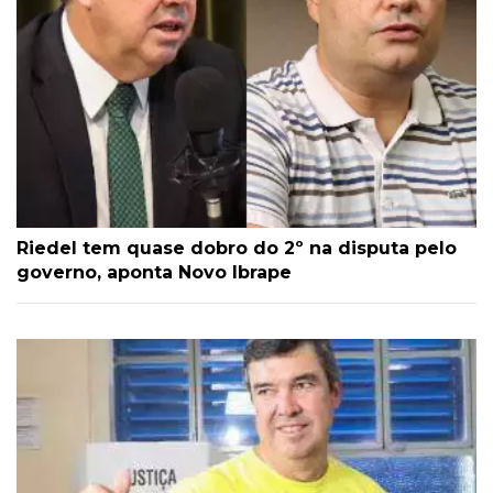
Riedel tem quase dobro do 2º na disputa pelo
governo, aponta Novo Ibrape