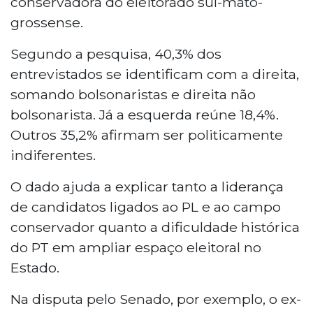
conservadora do eleitorado sul-mato-
grossense.
Segundo a pesquisa, 40,3% dos
entrevistados se identificam com a direita,
somando bolsonaristas e direita não
bolsonarista. Já a esquerda reúne 18,4%.
Outros 35,2% afirmam ser politicamente
indiferentes.
O dado ajuda a explicar tanto a liderança
de candidatos ligados ao PL e ao campo
conservador quanto a dificuldade histórica
do PT em ampliar espaço eleitoral no
Estado.
Na disputa pelo Senado, por exemplo, o ex-