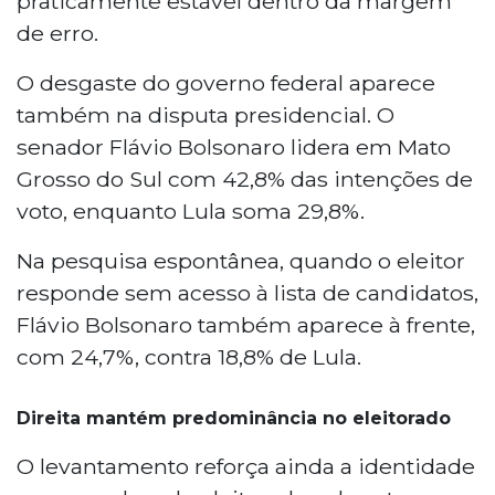
praticamente estável dentro da margem
de erro.
O desgaste do governo federal aparece
também na disputa presidencial. O
senador Flávio Bolsonaro lidera em Mato
Grosso do Sul com 42,8% das intenções de
voto, enquanto Lula soma 29,8%.
Na pesquisa espontânea, quando o eleitor
responde sem acesso à lista de candidatos,
Flávio Bolsonaro também aparece à frente,
com 24,7%, contra 18,8% de Lula.
Direita mantém predominância no eleitorado
O levantamento reforça ainda a identidade