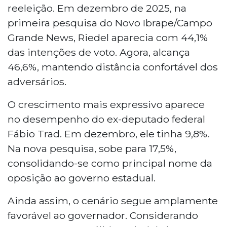
reeleição. Em dezembro de 2025, na
primeira pesquisa do Novo Ibrape/Campo
Grande News, Riedel aparecia com 44,1%
das intenções de voto. Agora, alcança
46,6%, mantendo distância confortável dos
adversários.
O crescimento mais expressivo aparece
no desempenho do ex-deputado federal
Fábio Trad. Em dezembro, ele tinha 9,8%.
Na nova pesquisa, sobe para 17,5%,
consolidando-se como principal nome da
oposição ao governo estadual.
Ainda assim, o cenário segue amplamente
favorável ao governador. Considerando