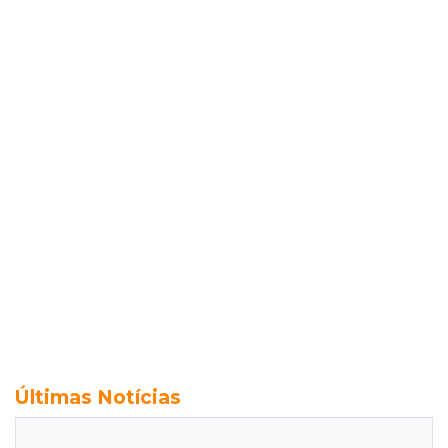
Últimas Notícias