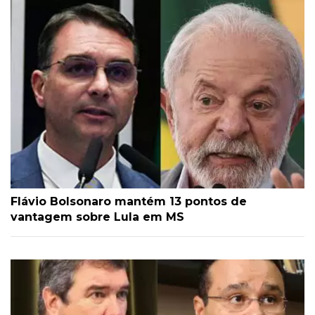
Flávio Bolsonaro mantém 13 pontos de
vantagem sobre Lula em MS