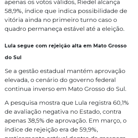
apenas os votos válidos, Riedel alcança
58,9%, índice que indica possibilidade de
vitória ainda no primeiro turno caso o
quadro permaneça estável até a eleição.
Lula segue com rejeição alta em Mato Grosso
do Sul
Se a gestão estadual mantém aprovação
elevada, o cenário do governo federal
continua inverso em Mato Grosso do Sul.
A pesquisa mostra que Lula registra 60,1%
de avaliação negativa no Estado, contra
apenas 38,5% de aprovação. Em março, o
índice de rejeição era de 59,9%,