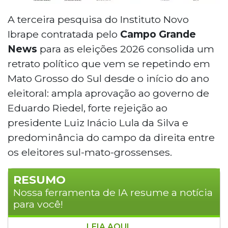
A terceira pesquisa do Instituto Novo
Ibrape contratada pelo
Campo Grande
News
para as eleições 2026
consolida um
retrato político que vem se repetindo em
Mato Grosso do Sul desde o início do ano
eleitoral: ampla aprovação ao governo de
Eduardo Riedel, forte rejeição ao
presidente Luiz Inácio Lula da Silva e
predominância do campo da direita entre
os eleitores sul-mato-grossenses.
RESUMO
Nossa ferramenta de IA resume a notícia
para você!
LEIA AQUI