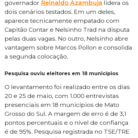
governador
Reinaldo Azambuja
lidera os
dois cenários testados. Em um deles,
aparece tecnicamente empatado com
Capitão Contar e Nelsinho Trad na disputa
pelas duas vagas. No outro, Nelsinho abre
vantagem sobre Marcos Pollon e consolida
a segunda colocação.
Pesquisa ouviu eleitores em 18 municípios
O levantamento foi realizado entre os dias
20 e 25 de maio, com 1.000 entrevistas
presenciais em 18 municípios de Mato
Grosso do Sul. A margem de erro é de 3,1
pontos percentuais e o nível de confiança
é de 95%. Pesquisa registrada no TSE/TRE