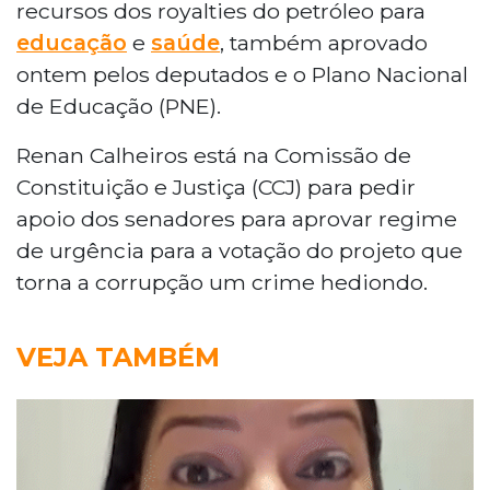
recursos dos royalties do petróleo para
educação
e
saúde
, também aprovado
ontem pelos deputados e o Plano Nacional
de Educação (PNE).
Renan Calheiros está na Comissão de
Constituição e Justiça (CCJ) para pedir
apoio dos senadores para aprovar regime
de urgência para a votação do projeto que
torna a corrupção um crime hediondo.
VEJA TAMBÉM