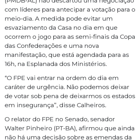
(PMDB-AL) não descartou uma negociação
com líderes para antecipar a votação para o
meio-dia. A medida pode evitar um
esvaziamento da Casa no dia em que
ocorrem o jogo para as semi-finais da Copa
das Confederações e uma nova
manifestação, que está agendada para as
16h, na Esplanada dos Ministérios.
“O FPE vai entrar na ordem do dia em
caráter de urgência. Não podemos deixar
de votar sob pena de deixarmos os estados
em insegurança”, disse Calheiros.
O relator do FPE no Senado, senador
Walter Pinheiro (PT-BA), afirmou que ainda
não há uma decisão sobre as emendas da