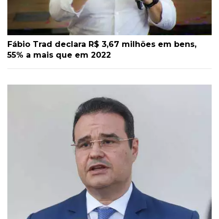
Fábio Trad declara R$ 3,67 milhões em bens,
55% a mais que em 2022