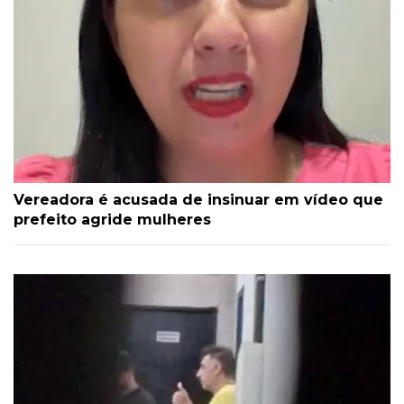
Vereadora é acusada de insinuar em vídeo que
prefeito agride mulheres