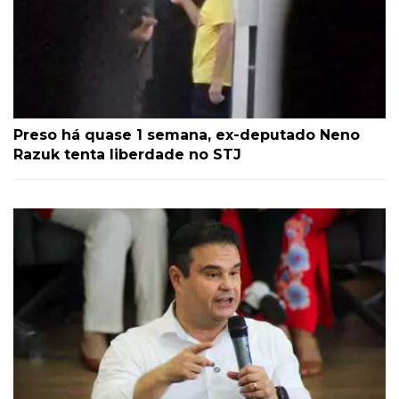
Preso há quase 1 semana, ex-deputado Neno
Razuk tenta liberdade no STJ