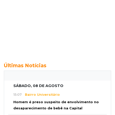
Últimas Notícias
SÁBADO, 08 DE AGOSTO
15:07
Bairro Universitário
Homem é preso suspeito de envolvimento no
desaparecimento de bebê na Capital