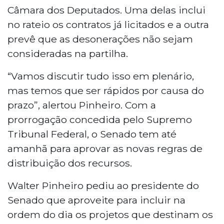
Câmara dos Deputados. Uma delas inclui
no rateio os contratos já licitados e a outra
prevê que as desonerações não sejam
consideradas na partilha.
“Vamos discutir tudo isso em plenário,
mas temos que ser rápidos por causa do
prazo”, alertou Pinheiro. Com a
prorrogação concedida pelo Supremo
Tribunal Federal, o Senado tem até
amanhã para aprovar as novas regras de
distribuição dos recursos.
Walter Pinheiro pediu ao presidente do
Senado que aproveite para incluir na
ordem do dia os projetos que destinam os