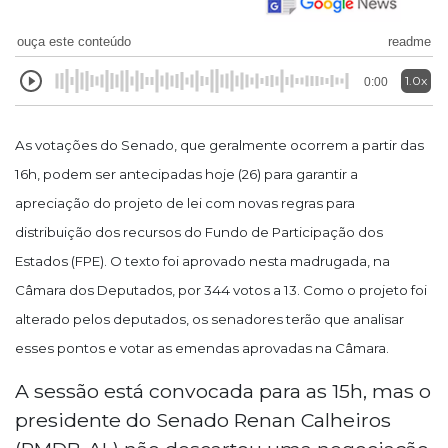
ouça este conteúdo
readme
1.0x
0:00
As votações do Senado, que geralmente ocorrem a partir das
16h, podem ser antecipadas hoje (26) para garantir a
apreciação do projeto de lei com novas regras para
distribuição dos recursos do Fundo de Participação dos
Estados (FPE). O texto foi aprovado nesta madrugada, na
Câmara dos Deputados, por 344 votos a 13. Como o projeto foi
alterado pelos deputados, os senadores terão que analisar
esses pontos e votar as emendas aprovadas na Câmara.
A sessão está convocada para as 15h, mas o
presidente do Senado Renan Calheiros