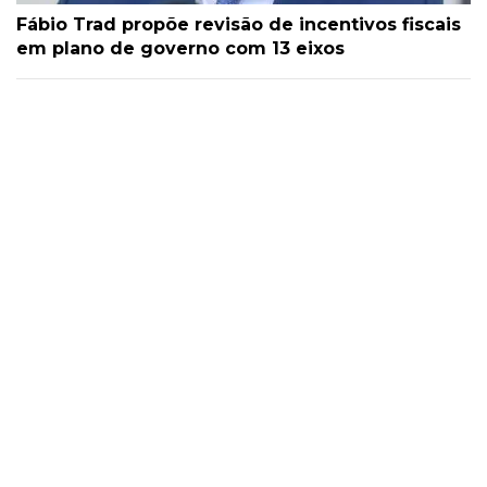
Fábio Trad propõe revisão de incentivos fiscais
em plano de governo com 13 eixos