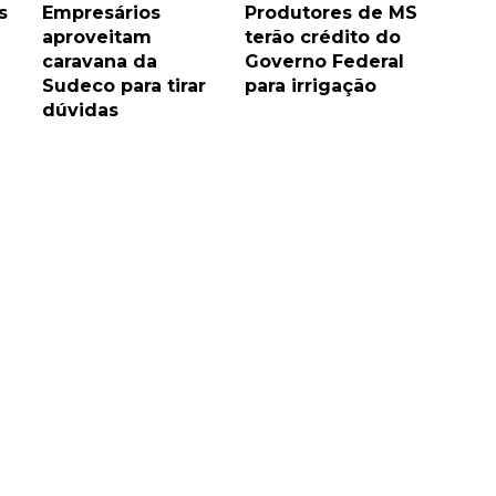
s
Empresários
Produtores de MS
aproveitam
terão crédito do
caravana da
Governo Federal
Sudeco para tirar
para irrigação
dúvidas