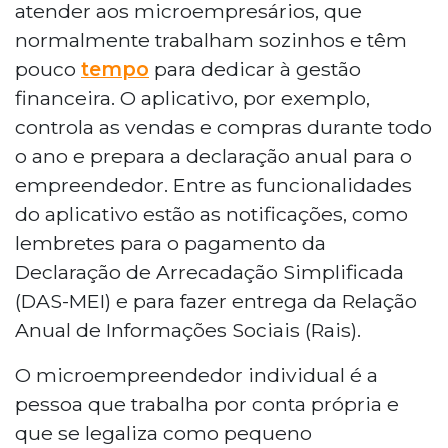
atender aos microempresários, que
normalmente trabalham sozinhos e têm
pouco
tempo
para dedicar à gestão
financeira. O aplicativo, por exemplo,
controla as vendas e compras durante todo
o ano e prepara a declaração anual para o
empreendedor. Entre as funcionalidades
do aplicativo estão as notificações, como
lembretes para o pagamento da
Declaração de Arrecadação Simplificada
(DAS-MEI) e para fazer entrega da Relação
Anual de Informações Sociais (Rais).
O microempreendedor individual é a
pessoa que trabalha por conta própria e
que se legaliza como pequeno