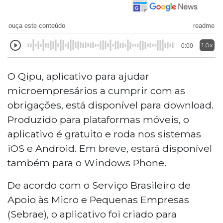
ouça este conteúdo
readme
1.0x
0:00
O Qipu, aplicativo para ajudar
microempresários a cumprir com as
obrigações, está disponível para download.
Produzido para plataformas móveis, o
aplicativo é gratuito e roda nos sistemas
iOS e Android. Em breve, estará disponível
também para o Windows Phone.
De acordo com o Serviço Brasileiro de
Apoio às Micro e Pequenas Empresas
(Sebrae), o aplicativo foi criado para