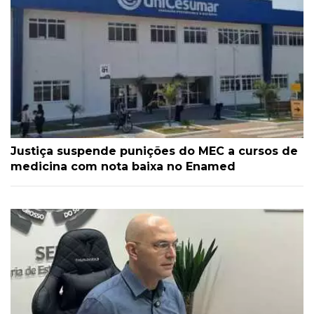
Justiça suspende punições do MEC a cursos de
medicina com nota baixa no Enamed