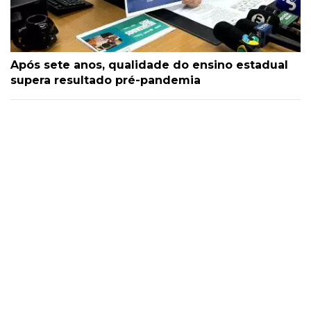
Após sete anos, qualidade do ensino estadual
supera resultado pré-pandemia