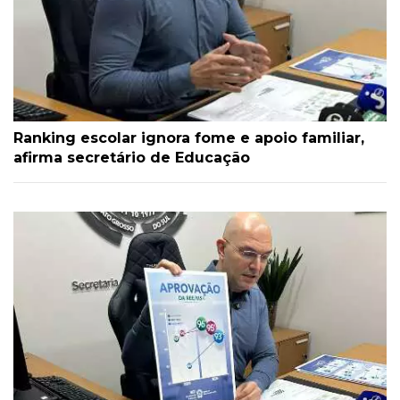
Ranking escolar ignora fome e apoio familiar,
afirma secretário de Educação