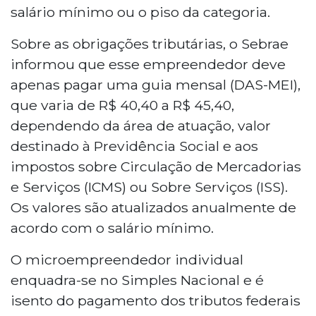
salário mínimo ou o piso da categoria.
Sobre as obrigações tributárias, o Sebrae
informou que esse empreendedor deve
apenas pagar uma guia mensal (DAS-MEI),
que varia de R$ 40,40 a R$ 45,40,
dependendo da área de atuação, valor
destinado à Previdência Social e aos
impostos sobre Circulação de Mercadorias
e Serviços (ICMS) ou Sobre Serviços (ISS).
Os valores são atualizados anualmente de
acordo com o salário mínimo.
O microempreendedor individual
enquadra-se no Simples Nacional e é
isento do pagamento dos tributos federais