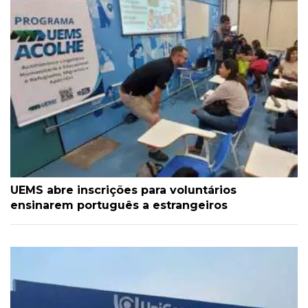
UEMS abre inscrições para voluntários
ensinarem português a estrangeiros