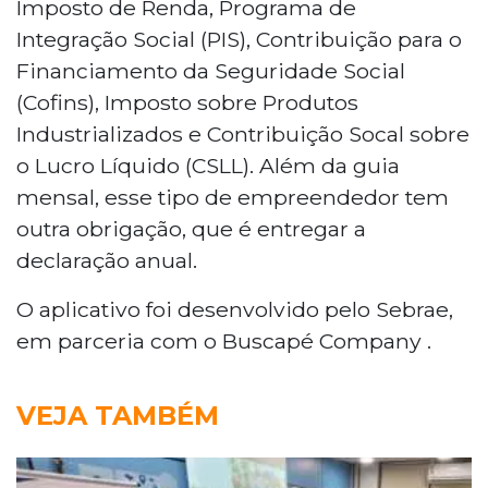
Imposto de Renda, Programa de
Integração Social (PIS), Contribuição para o
Financiamento da Seguridade Social
(Cofins), Imposto sobre Produtos
Industrializados e Contribuição Socal sobre
o Lucro Líquido (CSLL). Além da guia
mensal, esse tipo de empreendedor tem
outra obrigação, que é entregar a
declaração anual.
O aplicativo foi desenvolvido pelo Sebrae,
em parceria com o Buscapé Company .
VEJA TAMBÉM