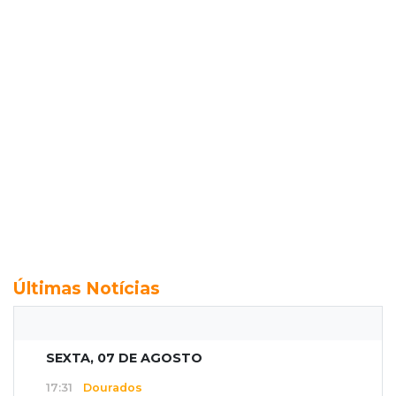
Últimas Notícias
SEXTA, 07 DE AGOSTO
17:31
Dourados