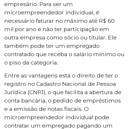
empresário. Para ser um
microempreendedor individual, é
necessário faturar no máximo até R$ 60
mil por ano e não ter participação em
outra empresa como sócio ou titular. Ele
também pode ter um empregado
contratado que receba o salário mínimo ou
o piso da categoria.
Entre as vantagens está o direito de ter o
registro no Cadastro Nacional de Pessoa
Jurídica (CNPJ), o que facilita a abertura de
conta bancária, o pedido de empréstimos
e a emissão de notas fiscais. O
microempreendedor individual pode
contratar um empregado pagando um