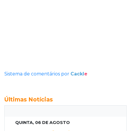
Sistema de comentários por
Cackl
e
Últimas Notícias
QUINTA, 06 DE AGOSTO