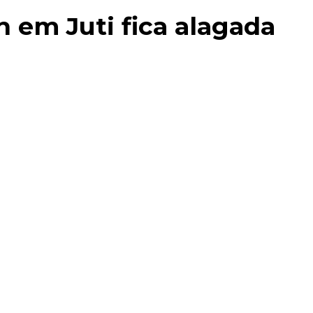
 em Juti fica alagada