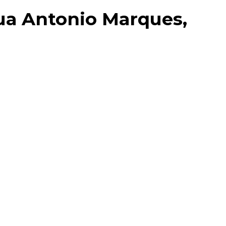
a Antonio Marques,