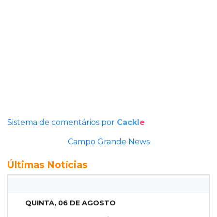
Sistema de comentários por
Cackl
e
Campo Grande News
Últimas Notícias
QUINTA, 06 DE AGOSTO