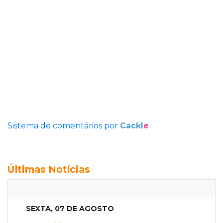
Sistema de comentários por
Cackl
e
Últimas Notícias
SEXTA, 07 DE AGOSTO