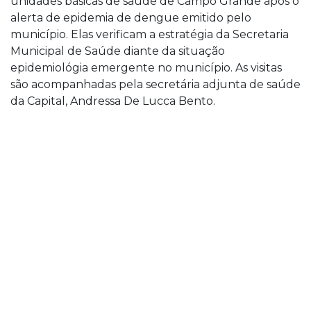
unidades básicas de saúde de Campo Grande após o
alerta de epidemia de dengue emitido pelo
município. Elas verificam a estratégia da Secretaria
Municipal de Saúde diante da situação
epidemiológia emergente no município. As visitas
são acompanhadas pela secretária adjunta de saúde
da Capital, Andressa De Lucca Bento.