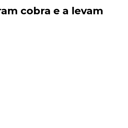
am cobra e a levam