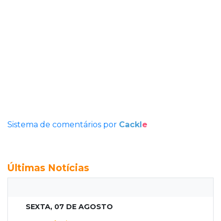
Sistema de comentários por
Cackl
e
Últimas Notícias
SEXTA, 07 DE AGOSTO