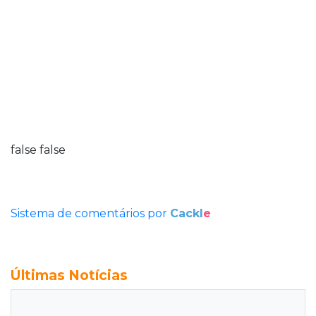
false
false
Sistema de comentários por
Cackl
e
Últimas Notícias