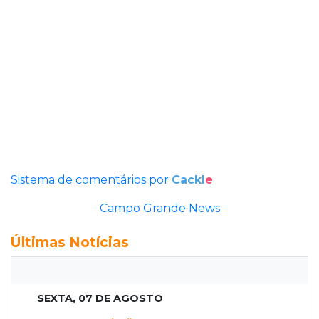
Sistema de comentários por
Cackl
e
Campo Grande News
Últimas Notícias
SEXTA, 07 DE AGOSTO