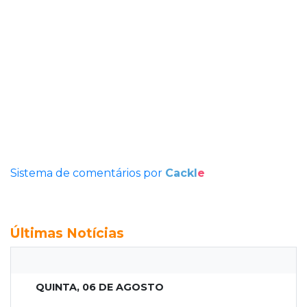
Sistema de comentários por
Cackl
e
Últimas Notícias
QUINTA, 06 DE AGOSTO