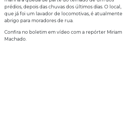
prédios, depois das chuvas dos últimos dias. O local,
que já foi um lavador de locomotivas, é atualmente
abrigo para moradores de rua.
Confira no boletim em vídeo com a repórter Miriam
Machado.