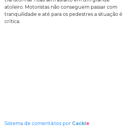
atoleiro. Motoristas não conseguem passar com
tranquilidade e até para os pedestres a situação é
crítica.
Sistema de comentários por
Cackl
e