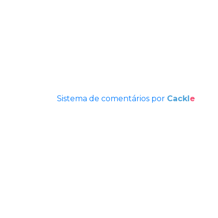
Sistema de comentários por
Cackl
e